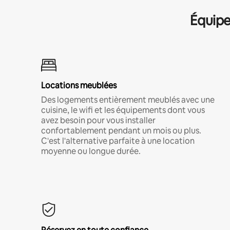
Équipe
Locations meublées
Des logements entièrement meublés avec une
cuisine, le wifi et les équipements dont vous
avez besoin pour vous installer
confortablement pendant un mois ou plus.
C'est l'alternative parfaite à une location
moyenne ou longue durée.