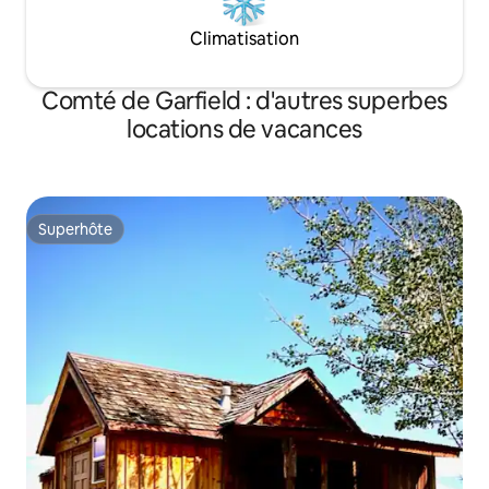
Climatisation
Comté de Garfield : d'autres superbes
locations de vacances
Superhôte
Superhôte