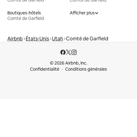
Comté de Garfield
Comté de Garfield
Boutiques-hôtels
Afficher plus
Comté de Garfield
Airbnb
États-Unis
Utah
Comté de Garfield
© 2026 Airbnb, Inc.
Confidentialité
Conditions générales