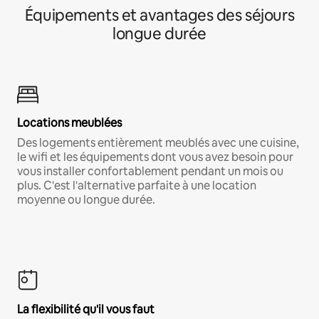
Équipements et avantages des séjours
longue durée
Locations meublées
Des logements entièrement meublés avec une cuisine,
le wifi et les équipements dont vous avez besoin pour
vous installer confortablement pendant un mois ou
plus. C'est l'alternative parfaite à une location
moyenne ou longue durée.
La flexibilité qu'il vous faut