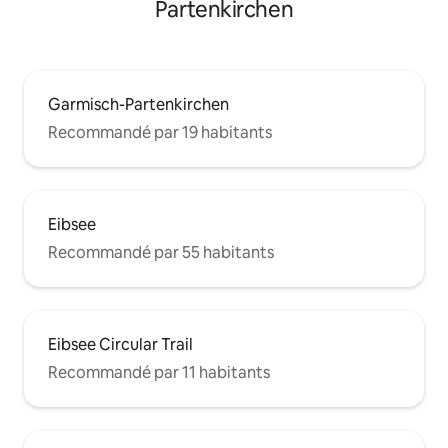
Partenkirchen
Garmisch-Partenkirchen
Recommandé par 19 habitants
Eibsee
Recommandé par 55 habitants
Eibsee Circular Trail
Recommandé par 11 habitants