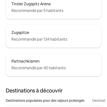
Tiroler Zugspitz Arena
Recommandé par 5 habitants
Zugspitze
Recommandé par 134 habitants
Partnachklamm
Recommandé par 40 habitants
Destinations à découvrir
Destinations populaires pour des séjours prolongés
Destinati