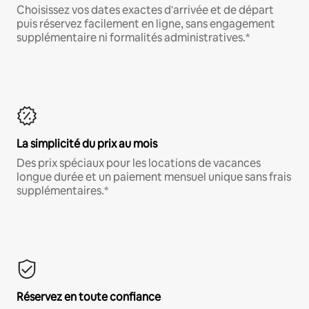
Choisissez vos dates exactes d'arrivée et de départ
puis réservez facilement en ligne, sans engagement
supplémentaire ni formalités administratives.*
La simplicité du prix au mois
Des prix spéciaux pour les locations de vacances
longue durée et un paiement mensuel unique sans frais
supplémentaires.*
Réservez en toute confiance