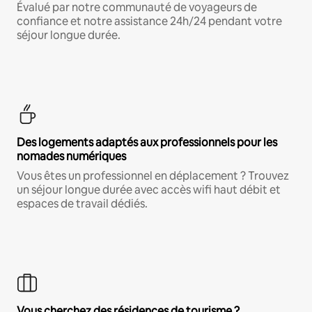
Évalué par notre communauté de voyageurs de
confiance et notre assistance 24h/24 pendant votre
séjour longue durée.
Des logements adaptés aux professionnels pour les
nomades numériques
Vous êtes un professionnel en déplacement ? Trouvez
un séjour longue durée avec accès wifi haut débit et
espaces de travail dédiés.
Vous cherchez des résidences de tourisme ?