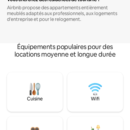
Airbnb propose des appartements entièrement
meublés adaptés aux professionnels, aux logements
d'entreprise et pour le relogement.
Équipements populaires pour des
locations moyenne et longue durée
Cuisine
Wifi