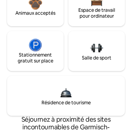
Espace de travail
Animaux acceptés
pour ordinateur
Stationnement
Salle de sport
gratuit sur place
Résidence de tourisme
Séjournez à proximité des sites
incontournables de Garmisch-