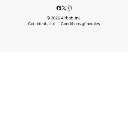
© 2026 Airbnb, Inc.
Confidentialité
Conditions générales