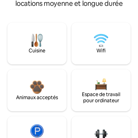
locations moyenne et longue durée
Cuisine
Wifi
Espace de travail
Animaux acceptés
pour ordinateur