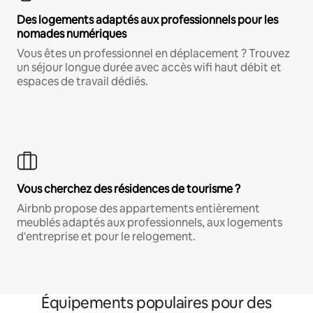
Des logements adaptés aux professionnels pour les
nomades numériques
Vous êtes un professionnel en déplacement ? Trouvez
un séjour longue durée avec accès wifi haut débit et
espaces de travail dédiés.
Vous cherchez des résidences de tourisme ?
Airbnb propose des appartements entièrement
meublés adaptés aux professionnels, aux logements
d'entreprise et pour le relogement.
Équipements populaires pour des