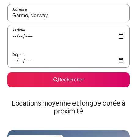
Adresse
Lorsque les résultats s'affichent, utilisez les flèches vers le hau
Arrivée
Départ
Rechercher
Locations moyenne et longue durée à
proximité