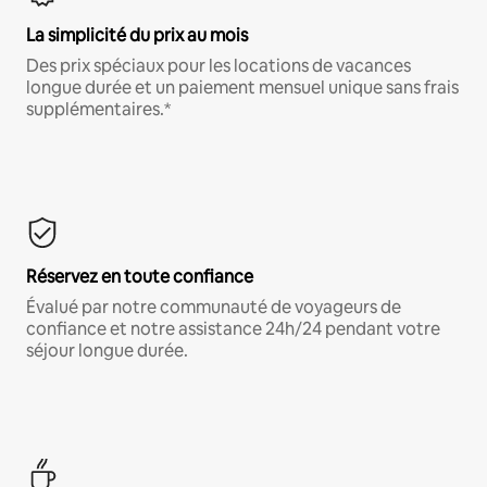
La simplicité du prix au mois
Des prix spéciaux pour les locations de vacances
longue durée et un paiement mensuel unique sans frais
supplémentaires.*
Réservez en toute confiance
Évalué par notre communauté de voyageurs de
confiance et notre assistance 24h/24 pendant votre
séjour longue durée.