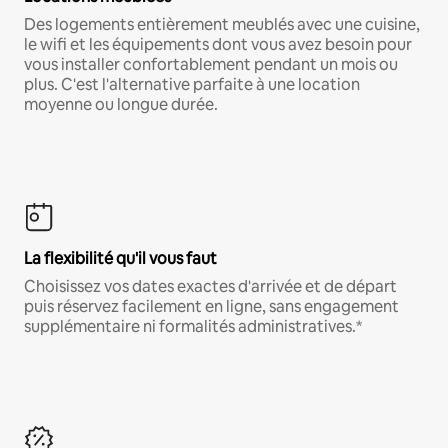
Des logements entièrement meublés avec une cuisine,
le wifi et les équipements dont vous avez besoin pour
vous installer confortablement pendant un mois ou
plus. C'est l'alternative parfaite à une location
moyenne ou longue durée.
La flexibilité qu'il vous faut
Choisissez vos dates exactes d'arrivée et de départ
puis réservez facilement en ligne, sans engagement
supplémentaire ni formalités administratives.*