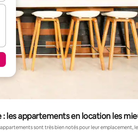
: les appartements en location les mi
appartements sont très bien notés pour leur emplacement, le