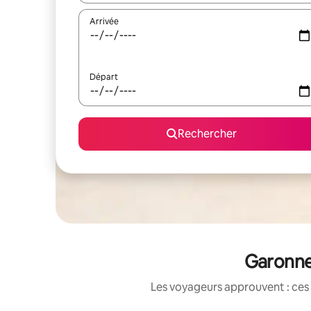
Arrivée
Départ
Rechercher
Garonne 
Les voyageurs approuvent : ces 