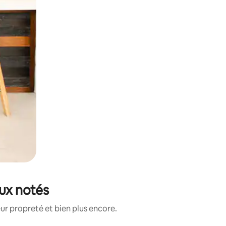
eux notés
ur propreté et bien plus encore.