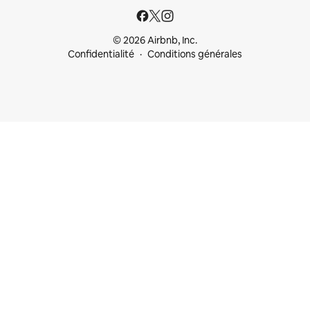
© 2026 Airbnb, Inc.
Confidentialité
Conditions générales