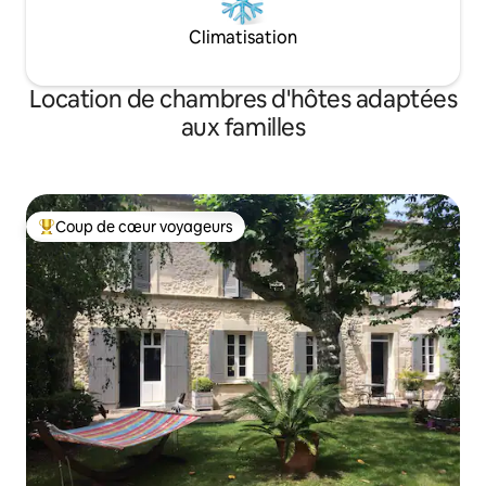
Climatisation
Location de chambres d'hôtes adaptées
aux familles
Coup de cœur voyageurs
Coups de cœur voyageurs les plus appréciés