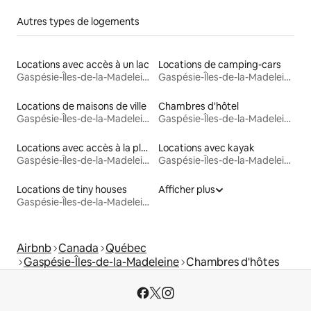
Autres types de logements
Locations avec accès à un lac
Locations de camping-cars
Gaspésie-Îles-de-la-Madeleine
Gaspésie-Îles-de-la-Madeleine
Locations de maisons de ville
Chambres d'hôtel
Gaspésie-Îles-de-la-Madeleine
Gaspésie-Îles-de-la-Madeleine
Locations avec accès à la plage
Locations avec kayak
Gaspésie-Îles-de-la-Madeleine
Gaspésie-Îles-de-la-Madeleine
Locations de tiny houses
Afficher plus
Gaspésie-Îles-de-la-Madeleine
Airbnb
Canada
Québec
Gaspésie-Îles-de-la-Madeleine
Chambres d'hôtes