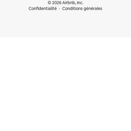
© 2026 Airbnb, Inc.
Confidentialité
Conditions générales