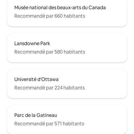
Musée national des beaux-arts du Canada
Recommandé par 660 habitants
Lansdowne Park
Recommandé par 580 habitants
Université d'Ottawa
Recommandé par 224 habitants
Parc de la Gatineau
Recommandé par 571 habitants