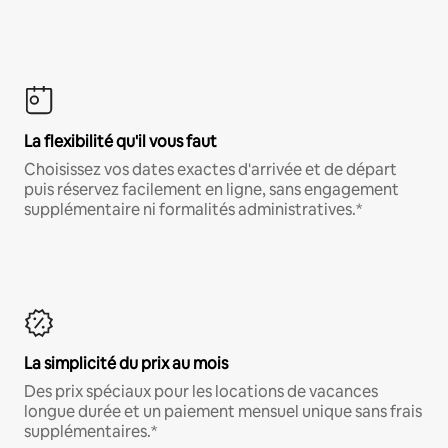
La flexibilité qu'il vous faut
Choisissez vos dates exactes d'arrivée et de départ
puis réservez facilement en ligne, sans engagement
supplémentaire ni formalités administratives.*
La simplicité du prix au mois
Des prix spéciaux pour les locations de vacances
longue durée et un paiement mensuel unique sans frais
supplémentaires.*