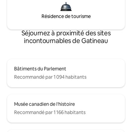
Résidence de tourisme
Séjournez à proximité des sites
incontournables de Gatineau
Bâtiments du Parlement
Recommandé par 1 094 habitants
Musée canadien de l'histoire
Recommandé par 1 166 habitants