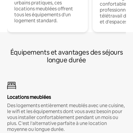
urbains pratiques, ces
confortables p
locations meublées offrent
professionnels
tous les équipements d'un
télétravail dis
logement standard.
et d'espaces de
Équipements et avantages des séjours
longue durée
Locations meublées
Des logements entièrement meublés avec une cuisine,
le wifi et les équipements dont vous avez besoin pour
vous installer confortablement pendant un mois ou
plus. C'est l'alternative parfaite à une location
moyenne ou longue durée.