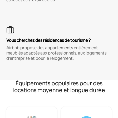
Vous cherchez des résidences de tourisme ?
Airbnb propose des appartements entièrement
meublés adaptés aux professionnels, aux logements
d'entreprise et pour le relogement.
Équipements populaires pour des
locations moyenne et longue durée