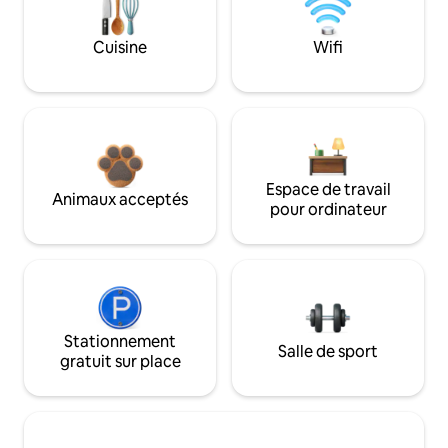
Cuisine
Wifi
Espace de travail
Animaux acceptés
pour ordinateur
Stationnement
Salle de sport
gratuit sur place