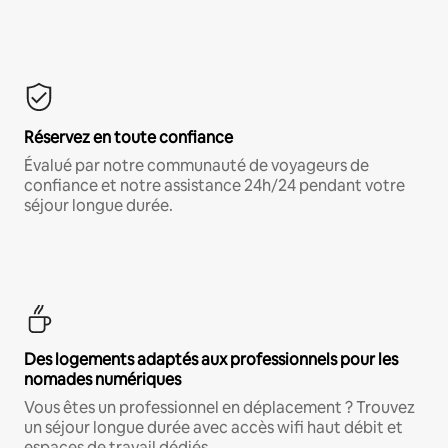
Réservez en toute confiance
Évalué par notre communauté de voyageurs de
confiance et notre assistance 24h/24 pendant votre
séjour longue durée.
Des logements adaptés aux professionnels pour les
nomades numériques
Vous êtes un professionnel en déplacement ? Trouvez
un séjour longue durée avec accès wifi haut débit et
espaces de travail dédiés.