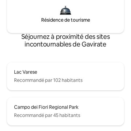
Résidence de tourisme
Séjournez à proximité des sites
incontournables de Gavirate
Lac Varese
Recommandé par 102 habitants
Campo dei Fiori Regional Park
Recommandé par 45 habitants