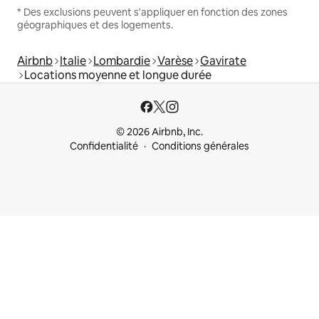
* Des exclusions peuvent s'appliquer en fonction des zones
géographiques et des logements.
Airbnb
Italie
Lombardie
Varèse
Gavirate
Locations moyenne et longue durée
© 2026 Airbnb, Inc.
Confidentialité
Conditions générales