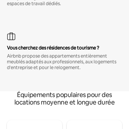
espaces de travail dédiés.
Vous cherchez des résidences de tourisme ?
Airbnb propose des appartements entièrement
meublés adaptés aux professionnels, aux logements
d'entreprise et pour le relogement.
Équipements populaires pour des
locations moyenne et longue durée