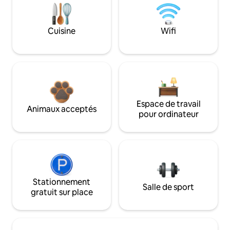
Cuisine
Wifi
Espace de travail
Animaux acceptés
pour ordinateur
Stationnement
Salle de sport
gratuit sur place