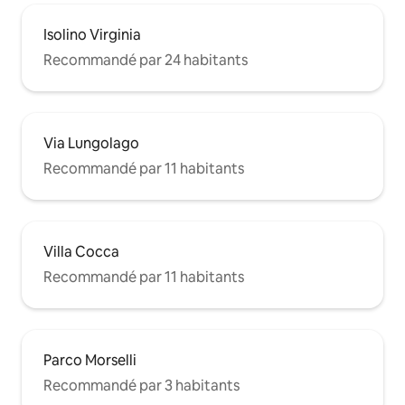
Isolino Virginia
Recommandé par 24 habitants
Via Lungolago
Recommandé par 11 habitants
Villa Cocca
Recommandé par 11 habitants
Parco Morselli
Recommandé par 3 habitants