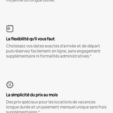
moyenne ou longue durée.
La flexibilité qu'il vous faut
Choisissez vos dates exactes d'arrivée et de départ
puis réservez facilement en ligne, sans engagement
supplémentaire ni formalités administratives.*
La simplicité du prix au mois
Des prix spéciaux pour les locations de vacances
longue durée et un paiement mensuel unique sans frais
supplémentaires.*