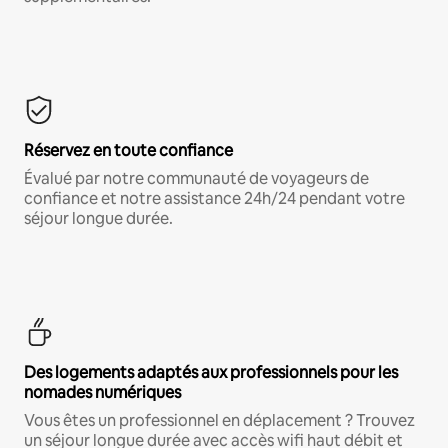
Réservez en toute confiance
Évalué par notre communauté de voyageurs de
confiance et notre assistance 24h/24 pendant votre
séjour longue durée.
Des logements adaptés aux professionnels pour les
nomades numériques
Vous êtes un professionnel en déplacement ? Trouvez
un séjour longue durée avec accès wifi haut débit et