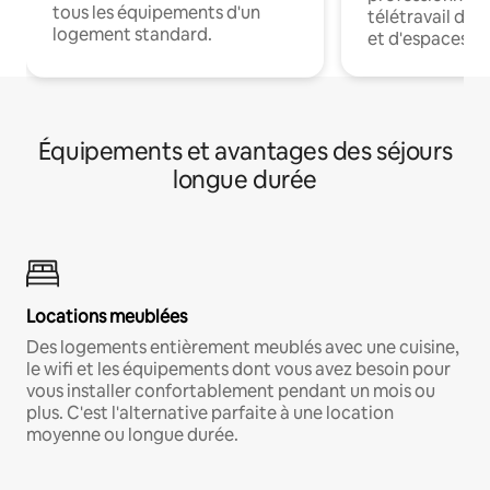
tous les équipements d'un
télétravail dis
logement standard.
et d'espaces de
Équipements et avantages des séjours
longue durée
Locations meublées
Des logements entièrement meublés avec une cuisine,
le wifi et les équipements dont vous avez besoin pour
vous installer confortablement pendant un mois ou
plus. C'est l'alternative parfaite à une location
moyenne ou longue durée.