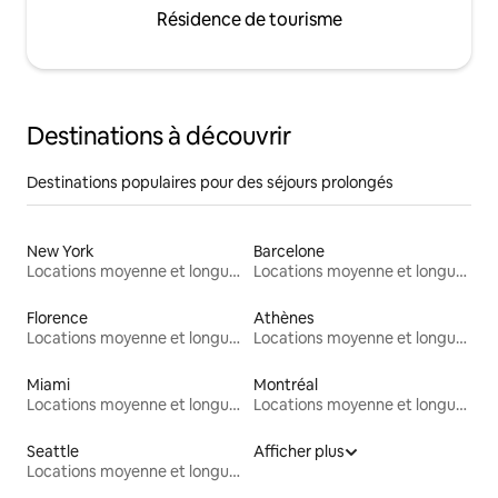
Résidence de tourisme
Destinations à découvrir
Destinations populaires pour des séjours prolongés
New York
Barcelone
Locations moyenne et longue durée
Locations moyenne et longue durée
Florence
Athènes
Locations moyenne et longue durée
Locations moyenne et longue durée
Miami
Montréal
Locations moyenne et longue durée
Locations moyenne et longue durée
Seattle
Afficher plus
Locations moyenne et longue durée