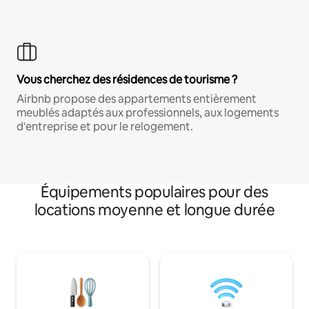
Vous cherchez des résidences de tourisme ?
Airbnb propose des appartements entièrement
meublés adaptés aux professionnels, aux logements
d'entreprise et pour le relogement.
Équipements populaires pour des
locations moyenne et longue durée