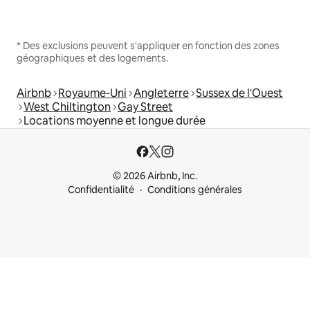
* Des exclusions peuvent s'appliquer en fonction des zones
géographiques et des logements.
Airbnb
Royaume-Uni
Angleterre
Sussex de l'Ouest
West Chiltington
Gay Street
Locations moyenne et longue durée
© 2026 Airbnb, Inc.
Confidentialité
Conditions générales