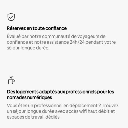
Réservez en toute confiance
Évalué par notre communauté de voyageurs de
confiance et notre assistance 24h/24 pendant votre
séjour longue durée.
Des logements adaptés aux professionnels pour les
nomades numériques
Vous êtes un professionnel en déplacement ? Trouvez
un séjour longue durée avec accès wifi haut débit et
espaces de travail dédiés.