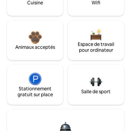
Cuisine
Wifi
Espace de travail
Animaux acceptés
pour ordinateur
Stationnement
Salle de sport
gratuit sur place