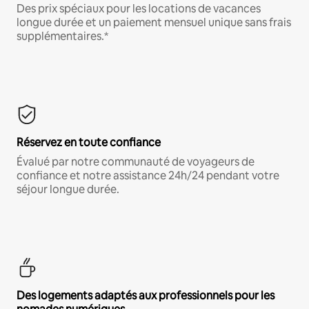
Des prix spéciaux pour les locations de vacances
longue durée et un paiement mensuel unique sans frais
supplémentaires.*
Réservez en toute confiance
Évalué par notre communauté de voyageurs de
confiance et notre assistance 24h/24 pendant votre
séjour longue durée.
Des logements adaptés aux professionnels pour les