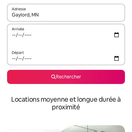
Adresse
Lorsque les résultats s'affichent, utilisez les flèches vers le hau
Arrivée
Départ
Rechercher
Locations moyenne et longue durée à
proximité