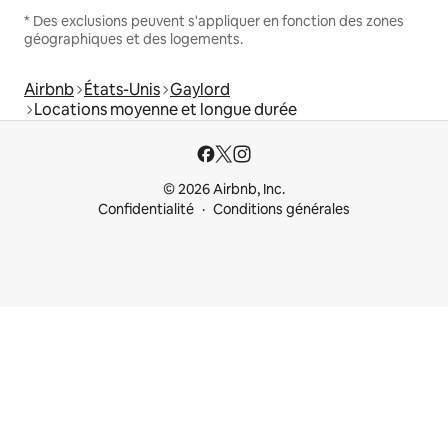
* Des exclusions peuvent s'appliquer en fonction des zones
géographiques et des logements.
Airbnb
États-Unis
Gaylord
Locations moyenne et longue durée
© 2026 Airbnb, Inc.
Confidentialité
Conditions générales