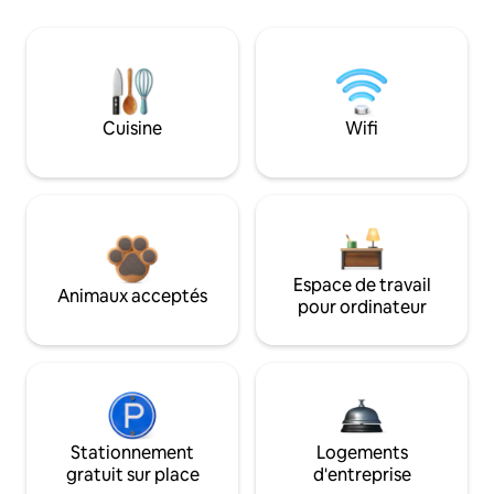
Cuisine
Wifi
Espace de travail
Animaux acceptés
pour ordinateur
Stationnement
Logements
gratuit sur place
d'entreprise