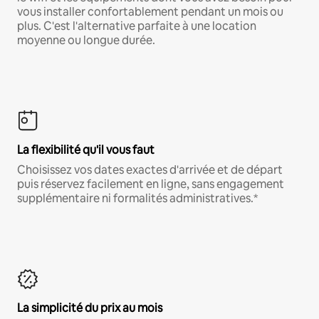
vous installer confortablement pendant un mois ou
plus. C'est l'alternative parfaite à une location
moyenne ou longue durée.
La flexibilité qu'il vous faut
Choisissez vos dates exactes d'arrivée et de départ
puis réservez facilement en ligne, sans engagement
supplémentaire ni formalités administratives.*
La simplicité du prix au mois