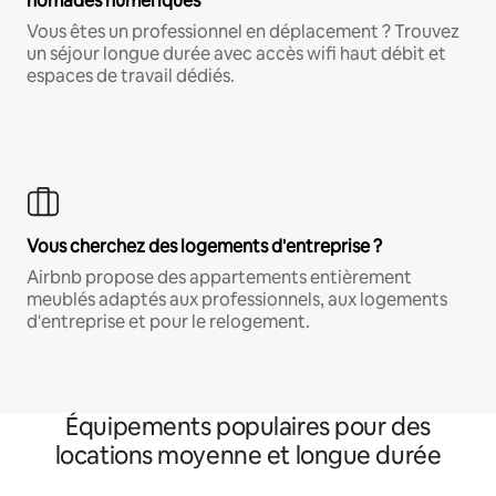
nomades numériques
Vous êtes un professionnel en déplacement ? Trouvez
un séjour longue durée avec accès wifi haut débit et
espaces de travail dédiés.
Vous cherchez des logements d'entreprise ?
Airbnb propose des appartements entièrement
meublés adaptés aux professionnels, aux logements
d'entreprise et pour le relogement.
Équipements populaires pour des
locations moyenne et longue durée