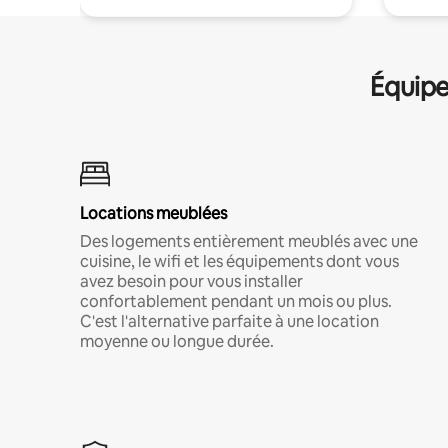
Équipe
Locations meublées
Des logements entièrement meublés avec une
cuisine, le wifi et les équipements dont vous
avez besoin pour vous installer
confortablement pendant un mois ou plus.
C'est l'alternative parfaite à une location
moyenne ou longue durée.