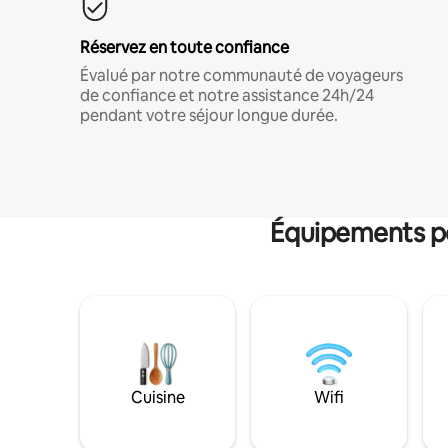
Réservez en toute confiance
Évalué par notre communauté de voyageurs
de confiance et notre assistance 24h/24
pendant votre séjour longue durée.
Équipements po
Cuisine
Wifi