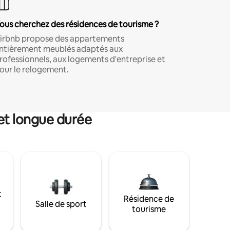
ous cherchez des résidences de tourisme ?
irbnb propose des appartements
ntièrement meublés adaptés aux
rofessionnels, aux logements d'entreprise et
our le relogement.
et longue durée
t
Résidence de
Salle de sport
tourisme