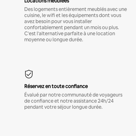
Locations meublées
Des logements entièrement meublés avec une
cuisine, le wifi et les équipements dont vous
avez besoin pour vous installer
confortablement pendant un mois ou plus.
C'est l'alternative parfaite à une location
moyenne ou longue durée.
Réservez en toute confiance
Évalué par notre communauté de voyageurs
de confiance et notre assistance 24h/24
pendant votre séjour longue durée.