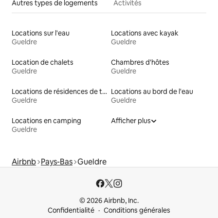
Autres types de logements
Activités
Locations sur l'eau
Locations avec kayak
Gueldre
Gueldre
Location de chalets
Chambres d'hôtes
Gueldre
Gueldre
Locations de résidences de tourisme
Locations au bord de l'eau
Gueldre
Gueldre
Locations en camping
Afficher plus
Gueldre
Airbnb
Pays-Bas
Gueldre
© 2026 Airbnb, Inc.
Confidentialité
Conditions générales