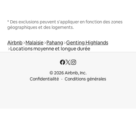
* Des exclusions peuvent s'appliquer en fonction des zones
géographiques et des logements.
Airbnb
Malaisie
Pahang
Genting Highlands
Locations moyenne et longue durée
© 2026 Airbnb, Inc.
Confidentialité
Conditions générales