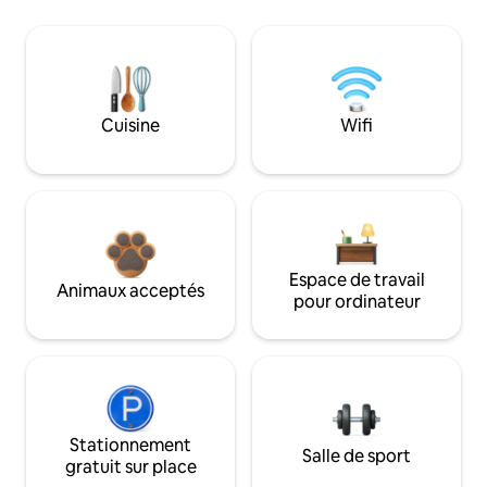
Cuisine
Wifi
Espace de travail
Animaux acceptés
pour ordinateur
Stationnement
Salle de sport
gratuit sur place