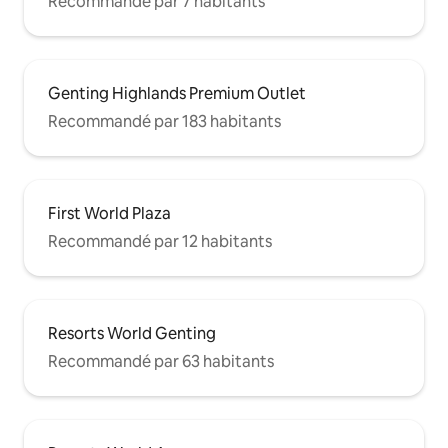
Recommandé par 7 habitants
Genting Highlands Premium Outlet
Recommandé par 183 habitants
First World Plaza
Recommandé par 12 habitants
Resorts World Genting
Recommandé par 63 habitants