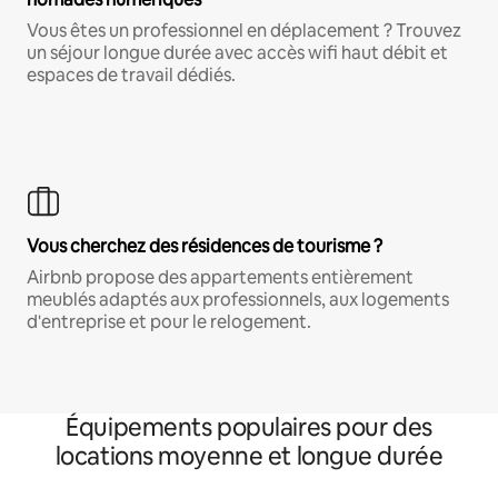
Vous êtes un professionnel en déplacement ? Trouvez
un séjour longue durée avec accès wifi haut débit et
espaces de travail dédiés.
Vous cherchez des résidences de tourisme ?
Airbnb propose des appartements entièrement
meublés adaptés aux professionnels, aux logements
d'entreprise et pour le relogement.
Équipements populaires pour des
locations moyenne et longue durée