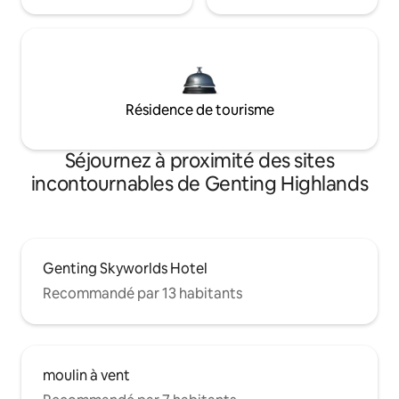
Résidence de tourisme
Séjournez à proximité des sites
incontournables de Genting Highlands
Genting Skyworlds Hotel
Recommandé par 13 habitants
moulin à vent