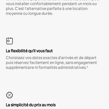
vous installer confortablement pendant un mois ou
plus. C'est l'alternative parfaite à une location
moyenne ou longue durée.
La flexibilité qu'il vous faut
Choisissez vos dates exactes d'arrivée et de départ
puis réservez facilement en ligne, sans engagement
supplémentaire ni formalités administratives.*
La simplicité du prix au mois