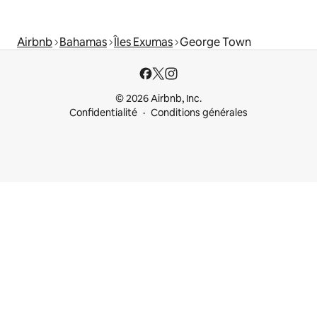
Airbnb
Bahamas
Îles Exumas
George Town
© 2026 Airbnb, Inc.
Confidentialité
Conditions générales