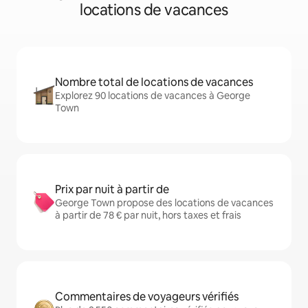
locations de vacances
Nombre total de locations de vacances
Explorez 90 locations de vacances à George
Town
Prix par nuit à partir de
George Town propose des locations de vacances
à partir de 78 € par nuit, hors taxes et frais
Commentaires de voyageurs vérifiés