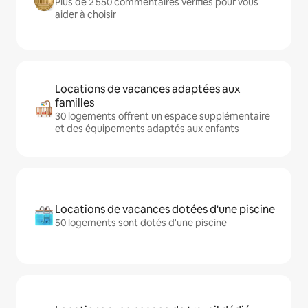
Plus de 2 550 commentaires vérifiés pour vous
aider à choisir
Locations de vacances adaptées aux
familles
30 logements offrent un espace supplémentaire
et des équipements adaptés aux enfants
Locations de vacances dotées d'une piscine
50 logements sont dotés d'une piscine