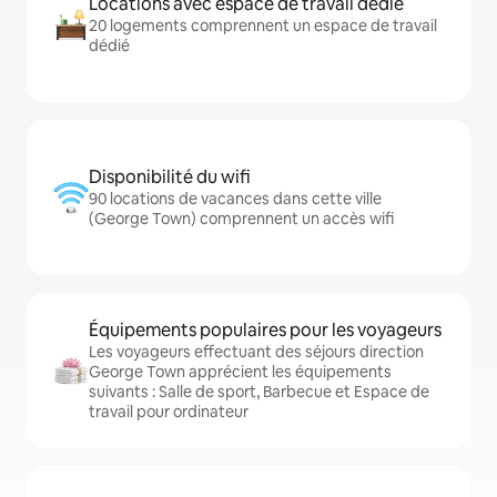
Locations avec espace de travail dédié
20 logements comprennent un espace de travail
dédié
Disponibilité du wifi
90 locations de vacances dans cette ville
(George Town) comprennent un accès wifi
Équipements populaires pour les voyageurs
Les voyageurs effectuant des séjours direction
George Town apprécient les équipements
suivants : Salle de sport, Barbecue et Espace de
travail pour ordinateur