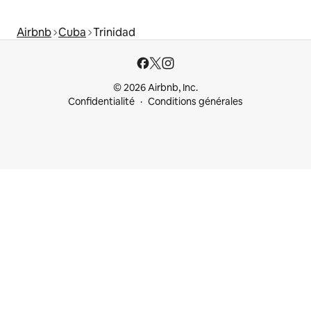
Airbnb
Cuba
Trinidad
© 2026 Airbnb, Inc.
Confidentialité
Conditions générales