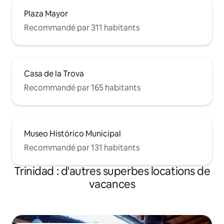
Plaza Mayor
Recommandé par 311 habitants
Casa de la Trova
Recommandé par 165 habitants
Museo Histórico Municipal
Recommandé par 131 habitants
Trinidad : d'autres superbes locations de
vacances