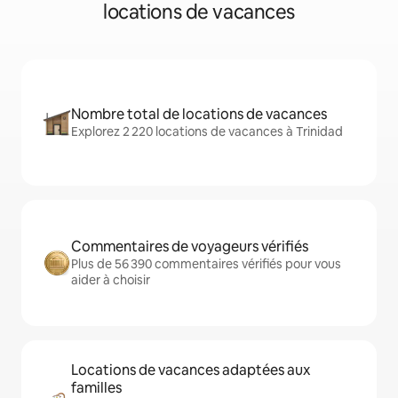
locations de vacances
Nombre total de locations de vacances
Explorez 2 220 locations de vacances à Trinidad
Commentaires de voyageurs vérifiés
Plus de 56 390 commentaires vérifiés pour vous
aider à choisir
Locations de vacances adaptées aux
familles