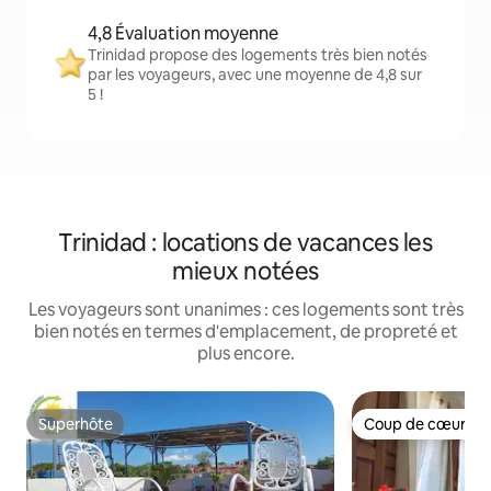
4,8 Évaluation moyenne
Trinidad propose des logements très bien notés
par les voyageurs, avec une moyenne de 4,8 sur
5 !
Trinidad : locations de vacances les
mieux notées
Les voyageurs sont unanimes : ces logements sont très
bien notés en termes d'emplacement, de propreté et
plus encore.
Superhôte
Coup de cœur vo
Superhôte
Coup de cœur vo