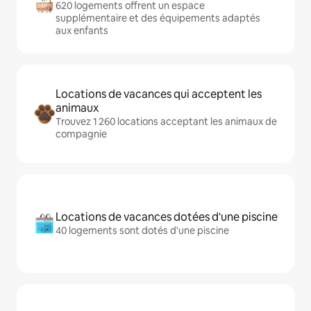
620 logements offrent un espace
supplémentaire et des équipements adaptés
aux enfants
Locations de vacances qui acceptent les
animaux
Trouvez 1 260 locations acceptant les animaux de
compagnie
Locations de vacances dotées d'une piscine
40 logements sont dotés d'une piscine