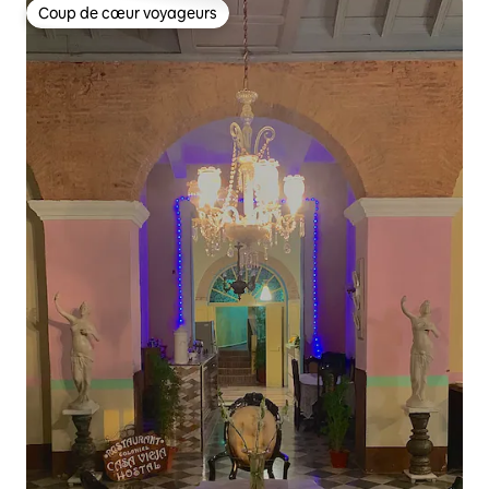
Coup de cœur voyageurs
Coup de cœur voyageurs