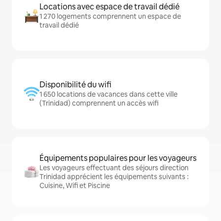
Locations avec espace de travail dédié
1 270 logements comprennent un espace de
travail dédié
Disponibilité du wifi
1 650 locations de vacances dans cette ville
(Trinidad) comprennent un accès wifi
Équipements populaires pour les voyageurs
Les voyageurs effectuant des séjours direction
Trinidad apprécient les équipements suivants :
Cuisine, Wifi et Piscine