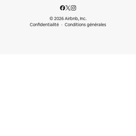
© 2026 Airbnb, Inc.
Confidentialité
Conditions générales