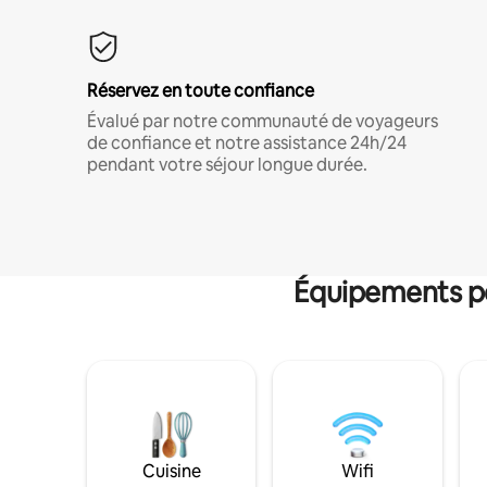
Réservez en toute confiance
Évalué par notre communauté de voyageurs
de confiance et notre assistance 24h/24
pendant votre séjour longue durée.
Équipements po
Cuisine
Wifi