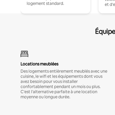
logement standard.
et d'
Équipe
Locations meublées
Des logements entièrement meublés avec une
cuisine, le wifi et les équipements dont vous
avez besoin pour vous installer
confortablement pendant un mois ou plus.
C'est l'alternative parfaite à une location
moyenne ou longue durée.