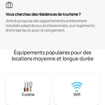
Vous cherchez des résidences de tourisme ?
Airbnb propose des appartements entièrement
meublés adaptés aux professionnels, aux logements
d'entreprise et pour le relogement.
Équipements populaires pour des
locations moyenne et longue durée
Cuisine
Wifi