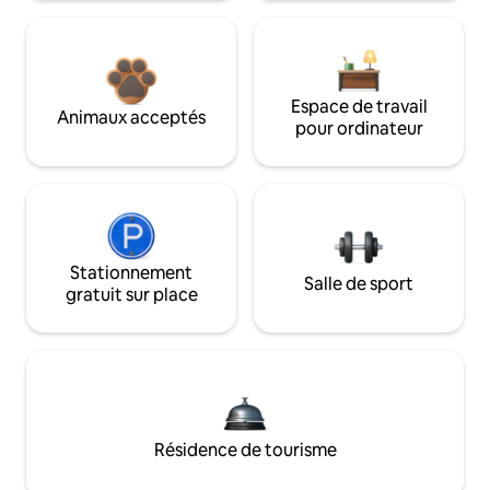
Espace de travail
Animaux acceptés
pour ordinateur
Stationnement
Salle de sport
gratuit sur place
Résidence de tourisme