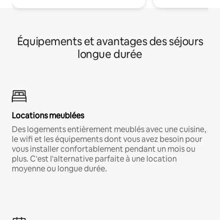
Équipements et avantages des séjours
longue durée
Locations meublées
Des logements entièrement meublés avec une cuisine,
le wifi et les équipements dont vous avez besoin pour
vous installer confortablement pendant un mois ou
plus. C'est l'alternative parfaite à une location
moyenne ou longue durée.