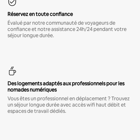
Réservez en toute confiance
Évalué par notre communauté de voyageurs de
confiance et notre assistance 24h/24 pendant votre
séjour longue durée.
Des logements adaptés aux professionnels pour les
nomades numériques
Vous êtes un professionnel en déplacement ? Trouvez
un séjour longue durée avec accès wifi haut débit et
espaces de travail dédiés.