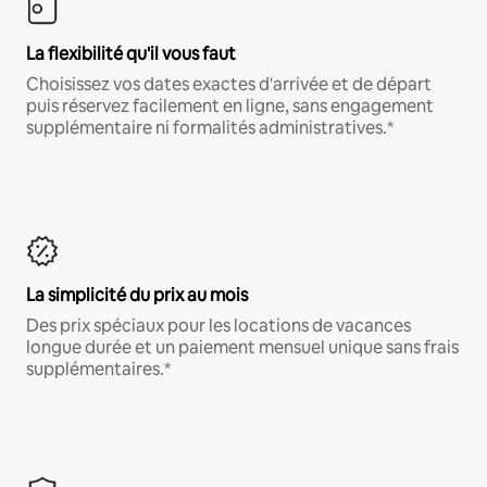
La flexibilité qu'il vous faut
Choisissez vos dates exactes d'arrivée et de départ
puis réservez facilement en ligne, sans engagement
supplémentaire ni formalités administratives.*
La simplicité du prix au mois
Des prix spéciaux pour les locations de vacances
longue durée et un paiement mensuel unique sans frais
supplémentaires.*