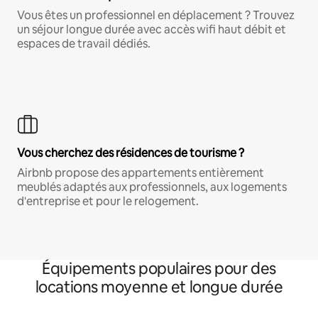
Vous êtes un professionnel en déplacement ? Trouvez
un séjour longue durée avec accès wifi haut débit et
espaces de travail dédiés.
Vous cherchez des résidences de tourisme ?
Airbnb propose des appartements entièrement
meublés adaptés aux professionnels, aux logements
d'entreprise et pour le relogement.
Équipements populaires pour des
locations moyenne et longue durée