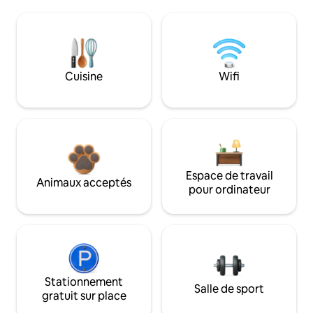
Cuisine
Wifi
Espace de travail
Animaux acceptés
pour ordinateur
Stationnement
Salle de sport
gratuit sur place