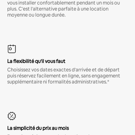
vous installer confortablement pendant un mois ou
plus. C'est l'alternative parfaite à une location
moyenne ou longue durée.
La flexibilité qu'il vous faut
Choisissez vos dates exactes d'arrivée et de départ
puis réservez facilement en ligne, sans engagement
supplémentaire ni formalités administratives.*
La simplicité du prix au mois