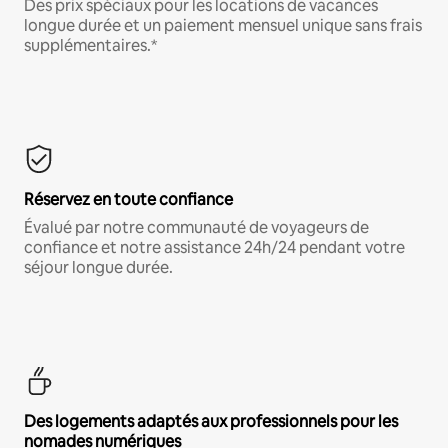
Des prix spéciaux pour les locations de vacances
longue durée et un paiement mensuel unique sans frais
supplémentaires.*
Réservez en toute confiance
Évalué par notre communauté de voyageurs de
confiance et notre assistance 24h/24 pendant votre
séjour longue durée.
Des logements adaptés aux professionnels pour les
nomades numériques