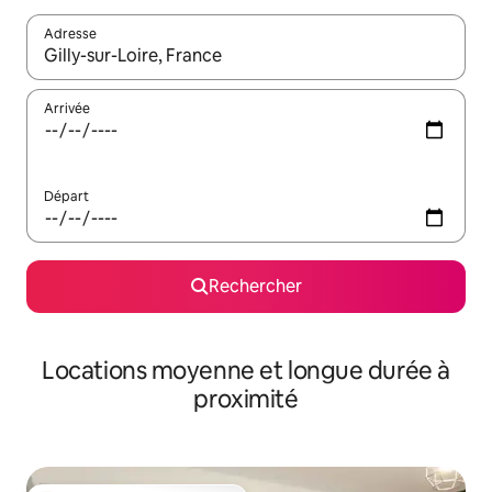
Adresse
Lorsque les résultats s'affichent, utilisez les flèches vers le hau
Arrivée
Départ
Rechercher
Locations moyenne et longue durée à
proximité