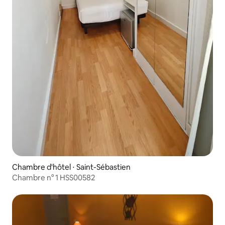
Chambre d'hôtel ⋅ Saint-Sébastien
Chambre n° 1 HSS00582