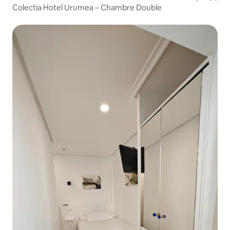
Colectia Hotel Urumea – Chambre Double