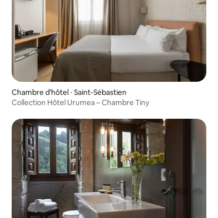
Chambre d'hôtel ⋅ Saint-Sébastien
Collection Hôtel Urumea – Chambre Tiny