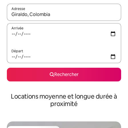
Adresse
Lorsque les résultats s'affichent, utilisez les flèches vers le hau
Arrivée
Départ
Rechercher
Locations moyenne et longue durée à
proximité