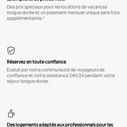
Des prix spéciaux pour les locations de vacances
longue durée et un paiement mensuel unique sans frais
supplémentaires.*
Réservez en toute confiance
Évalué par notre communauté de voyageurs de
confiance et notre assistance 24h/24 pendant votre
séjour longue durée.
Des logements adaptés aux professionnels pour les