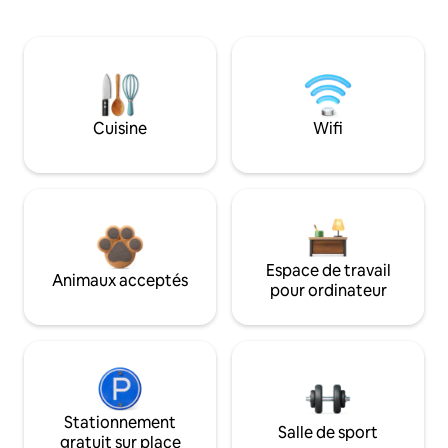
Cuisine
Wifi
Espace de travail
Animaux acceptés
pour ordinateur
Stationnement
Salle de sport
gratuit sur place