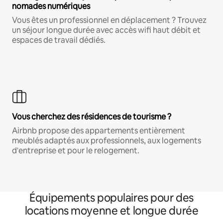
nomades numériques
Vous êtes un professionnel en déplacement ? Trouvez
un séjour longue durée avec accès wifi haut débit et
espaces de travail dédiés.
Vous cherchez des résidences de tourisme ?
Airbnb propose des appartements entièrement
meublés adaptés aux professionnels, aux logements
d'entreprise et pour le relogement.
Équipements populaires pour des
locations moyenne et longue durée