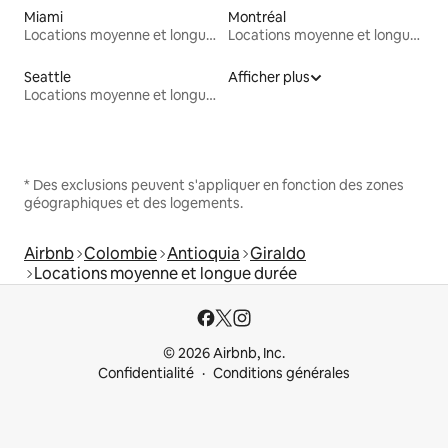
Miami
Montréal
Locations moyenne et longue durée
Locations moyenne et longue durée
Seattle
Afficher plus
Locations moyenne et longue durée
* Des exclusions peuvent s'appliquer en fonction des zones
géographiques et des logements.
Airbnb
Colombie
Antioquia
Giraldo
Locations moyenne et longue durée
© 2026 Airbnb, Inc.
Confidentialité
Conditions générales