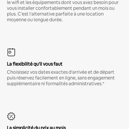
le wifi et les équipements dont vous avez besoin pour
vous installer confortablement pendant un mois ou
plus. C'est l'alternative parfaite à une location
moyenne ou longue durée.
La flexibilité qu'il vous faut
Choisissez vos dates exactes d'arrivée et de départ
puis réservez facilement en ligne, sans engagement
supplémentaire ni formalités administratives.*
La simplicité du prix au mois