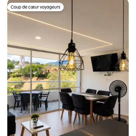
Coup de cœur voyageurs
Coup de cœur voyageurs