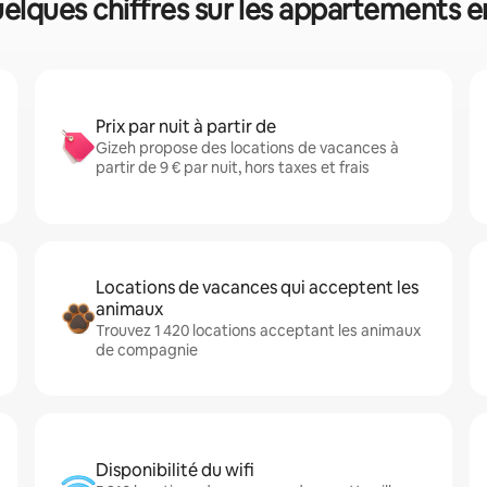
uelques chiffres sur les appartements e
Prix par nuit à partir de
Gizeh propose des locations de vacances à
partir de 9 € par nuit, hors taxes et frais
Locations de vacances qui acceptent les
animaux
Trouvez 1 420 locations acceptant les animaux
de compagnie
Disponibilité du wifi