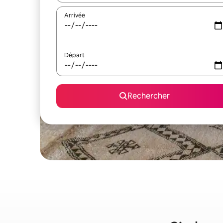
Arrivée
Départ
Rechercher