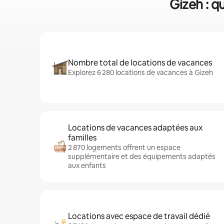
Gizeh : q
Nombre total de locations de vacances
Explorez 6 280 locations de vacances à Gizeh
Locations de vacances adaptées aux
familles
2 870 logements offrent un espace
supplémentaire et des équipements adaptés
aux enfants
Locations avec espace de travail dédié