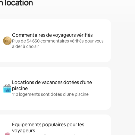
n location
Commentaires de voyageurs vérifiés
Plus de 54 650 commentaires vérifiés pour vous
aider à choisir
Locations de vacances dotées d'une
piscine
110 logements sont dotés d'une piscine
Équipements populaires pour les
voyageurs