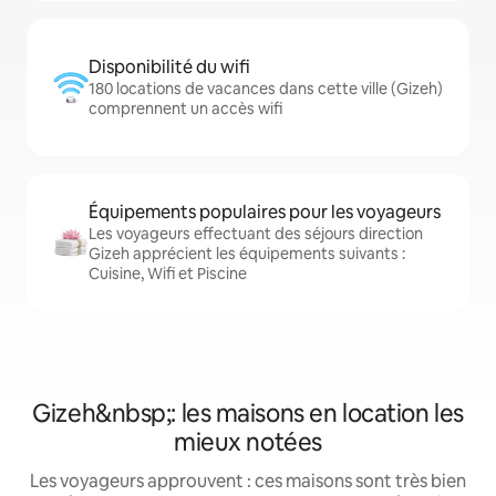
Disponibilité du wifi
180 locations de vacances dans cette ville (Gizeh)
comprennent un accès wifi
Équipements populaires pour les voyageurs
Les voyageurs effectuant des séjours direction
Gizeh apprécient les équipements suivants :
Cuisine, Wifi et Piscine
Gizeh&nbsp;: les maisons en location les
mieux notées
Les voyageurs approuvent : ces maisons sont très bien