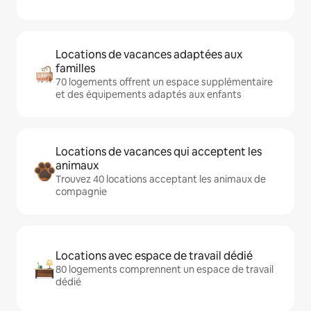
Locations de vacances adaptées aux
familles
70 logements offrent un espace supplémentaire
et des équipements adaptés aux enfants
Locations de vacances qui acceptent les
animaux
Trouvez 40 locations acceptant les animaux de
compagnie
Locations avec espace de travail dédié
80 logements comprennent un espace de travail
dédié