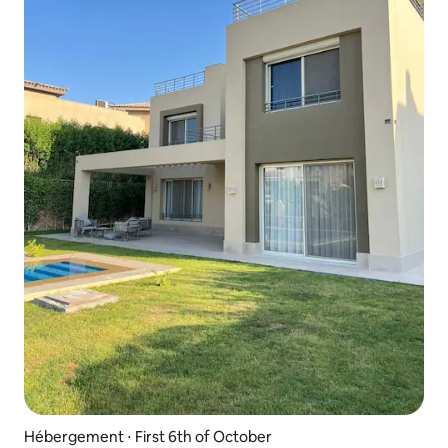
Hébergement ⋅ First 6th of October