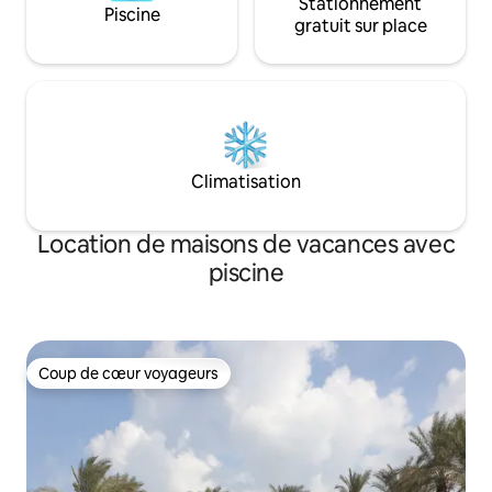
Stationnement
Piscine
gratuit sur place
Climatisation
Location de maisons de vacances avec
piscine
Coup de cœur voyageurs
Coup de cœur voyageurs