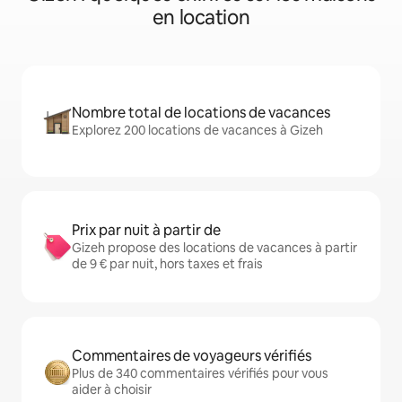
en location
Nombre total de locations de vacances
Explorez 200 locations de vacances à Gizeh
Prix par nuit à partir de
Gizeh propose des locations de vacances à partir
de 9 € par nuit, hors taxes et frais
Commentaires de voyageurs vérifiés
Plus de 340 commentaires vérifiés pour vous
aider à choisir