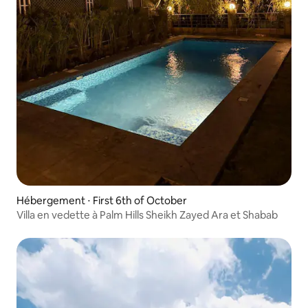
Hébergement ⋅ First 6th of October
Villa en vedette à Palm Hills Sheikh Zayed Ara et Shabab