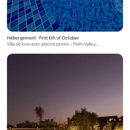
Hébergement ⋅ First 6th of October
Villa de luxe avec piscine privée – Palm Valley,
Cheikh Zayed