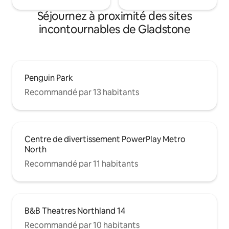
Séjournez à proximité des sites
incontournables de Gladstone
Penguin Park
Recommandé par 13 habitants
Centre de divertissement PowerPlay Metro
North
Recommandé par 11 habitants
B&B Theatres Northland 14
Recommandé par 10 habitants