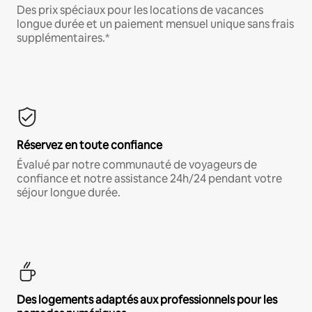
Des prix spéciaux pour les locations de vacances
longue durée et un paiement mensuel unique sans frais
supplémentaires.*
Réservez en toute confiance
Évalué par notre communauté de voyageurs de
confiance et notre assistance 24h/24 pendant votre
séjour longue durée.
Des logements adaptés aux professionnels pour les