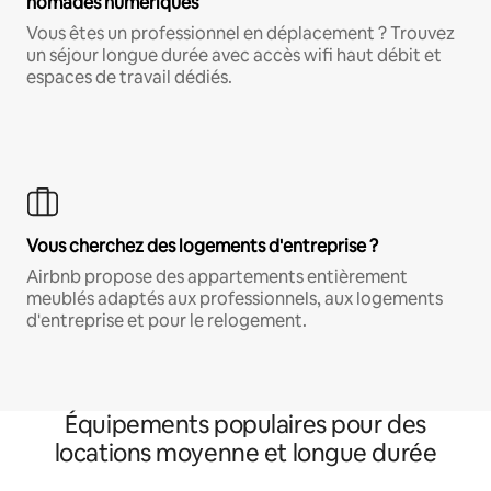
nomades numériques
Vous êtes un professionnel en déplacement ? Trouvez
un séjour longue durée avec accès wifi haut débit et
espaces de travail dédiés.
Vous cherchez des logements d'entreprise ?
Airbnb propose des appartements entièrement
meublés adaptés aux professionnels, aux logements
d'entreprise et pour le relogement.
Équipements populaires pour des
locations moyenne et longue durée