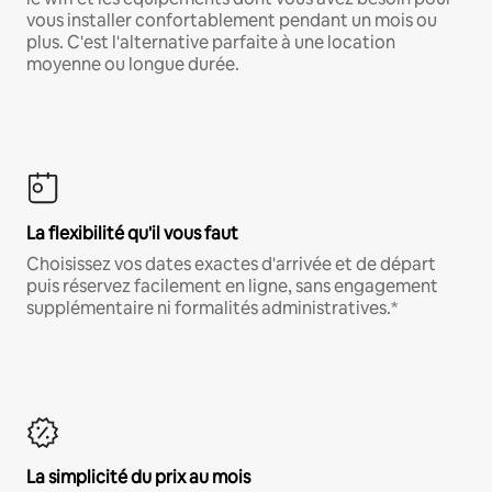
vous installer confortablement pendant un mois ou
plus. C'est l'alternative parfaite à une location
moyenne ou longue durée.
La flexibilité qu'il vous faut
Choisissez vos dates exactes d'arrivée et de départ
puis réservez facilement en ligne, sans engagement
supplémentaire ni formalités administratives.*
La simplicité du prix au mois