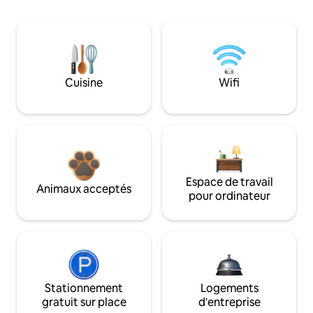
Cuisine
Wifi
Espace de travail
Animaux acceptés
pour ordinateur
Stationnement
Logements
gratuit sur place
d'entreprise