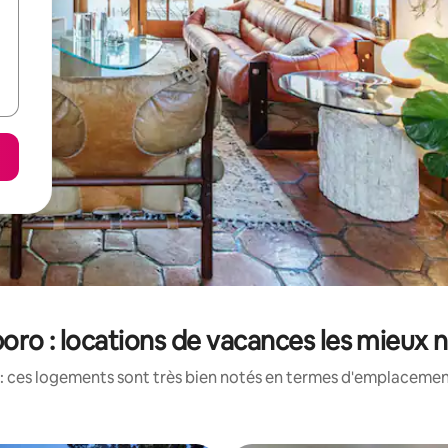
oro : locations de vacances les mieux 
: ces logements sont très bien notés en termes d'emplacement