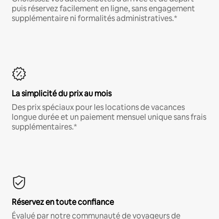
puis réservez facilement en ligne, sans engagement
supplémentaire ni formalités administratives.*
La simplicité du prix au mois
Des prix spéciaux pour les locations de vacances
longue durée et un paiement mensuel unique sans frais
supplémentaires.*
Réservez en toute confiance
Évalué par notre communauté de voyageurs de