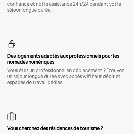
confiance et notre assistance 24h/24 pendant votre
séjour longue durée.
Des logements adaptés aux professionnels pour les
nomades numériques
Vous êtes un professionnel en déplacement ? Trouvez
un séjour longue durée avec accès wifi haut débit et
espaces de travail dédiés.
Vous cherchez des résidences de tourisme ?