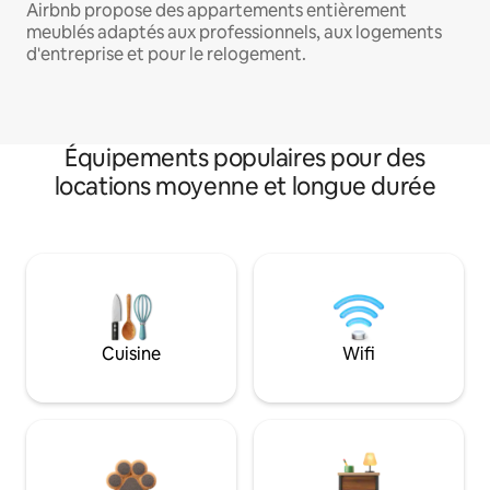
Airbnb propose des appartements entièrement
meublés adaptés aux professionnels, aux logements
d'entreprise et pour le relogement.
Équipements populaires pour des
locations moyenne et longue durée
Cuisine
Wifi