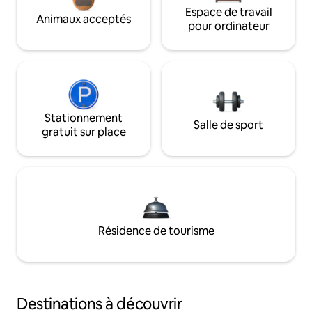
Espace de travail
Animaux acceptés
pour ordinateur
Stationnement
Salle de sport
gratuit sur place
Résidence de tourisme
Destinations à découvrir