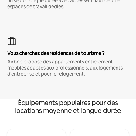
un séjour longue durée avec accès wifi haut débit et
espaces de travail dédiés.
Vous cherchez des résidences de tourisme ?
Airbnb propose des appartements entièrement
meublés adaptés aux professionnels, aux logements
d'entreprise et pour le relogement.
Équipements populaires pour des
locations moyenne et longue durée