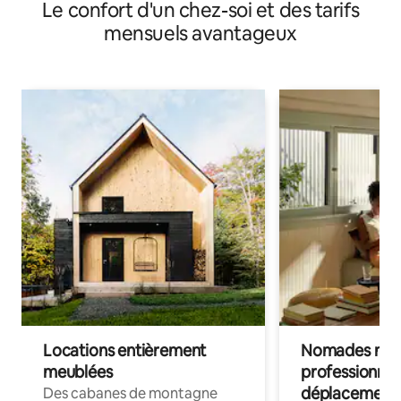
Le confort d'un chez-soi et des tarifs
mensuels avantageux
Locations entièrement
Nomades num
meublées
professionnel
déplacement
Des cabanes de montagne