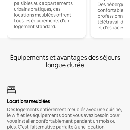
paisibles aux appartements
Des hébergem
urbains pratiques, ces
confortables p
locations meublées offrent
professionnels
tous les équipements d'un
télétravail dis
logement standard.
et d'espaces de
Équipements et avantages des séjours
longue durée
Locations meublées
Des logements entièrement meublés avec une cuisine,
le wifi et les équipements dont vous avez besoin pour
vous installer confortablement pendant un mois ou
plus. C'est l'alternative parfaite à une location