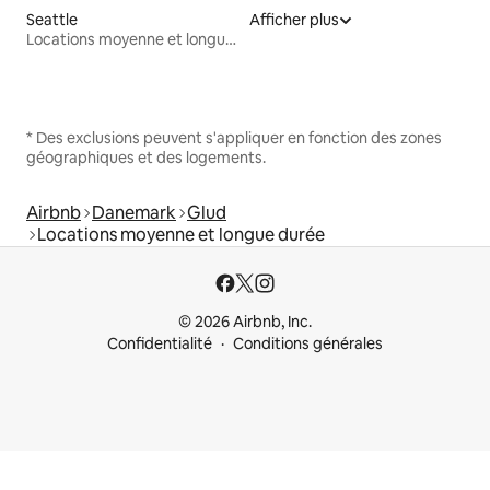
Seattle
Afficher plus
Locations moyenne et longue durée
* Des exclusions peuvent s'appliquer en fonction des zones
géographiques et des logements.
Airbnb
Danemark
Glud
Locations moyenne et longue durée
© 2026 Airbnb, Inc.
Confidentialité
Conditions générales