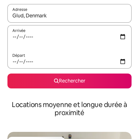
Adresse
Lorsque les résultats s'affichent, utilisez les flèches vers le hau
Arrivée
Départ
Rechercher
Locations moyenne et longue durée à
proximité