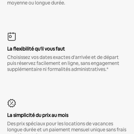
moyenne ou longue durée.
La flexibilité qu'il vous faut
Choisissez vos dates exactes d'arrivée et de départ
puis réservez facilement en ligne, sans engagement
supplémentaire ni formalités administratives.*
La simplicité du prix au mois
Des prix spéciaux pour les locations de vacances
longue durée et un paiement mensuel unique sans frais