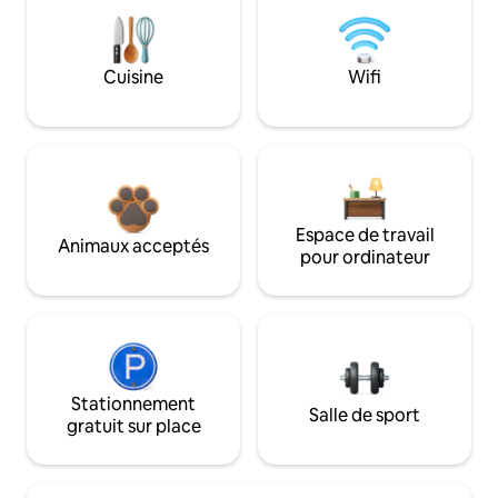
Cuisine
Wifi
Espace de travail
Animaux acceptés
pour ordinateur
Stationnement
Salle de sport
gratuit sur place