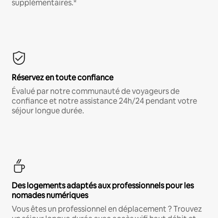
supplémentaires.*
Réservez en toute confiance
Évalué par notre communauté de voyageurs de
confiance et notre assistance 24h/24 pendant votre
séjour longue durée.
Des logements adaptés aux professionnels pour les
nomades numériques
Vous êtes un professionnel en déplacement ? Trouvez