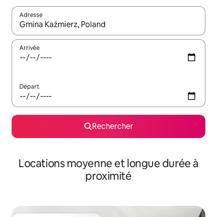
Adresse
Lorsque les résultats s'affichent, utilisez les flèches vers le hau
Arrivée
Départ
Rechercher
Locations moyenne et longue durée à
proximité