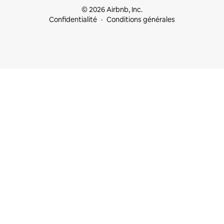
© 2026 Airbnb, Inc.
Confidentialité
Conditions générales