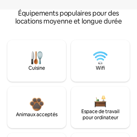
Équipements populaires pour des
locations moyenne et longue durée
Cuisine
Wifi
Espace de travail
Animaux acceptés
pour ordinateur