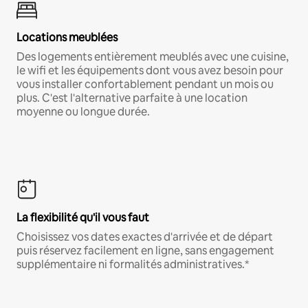
Locations meublées
Des logements entièrement meublés avec une cuisine,
le wifi et les équipements dont vous avez besoin pour
vous installer confortablement pendant un mois ou
plus. C'est l'alternative parfaite à une location
moyenne ou longue durée.
La flexibilité qu'il vous faut
Choisissez vos dates exactes d'arrivée et de départ
puis réservez facilement en ligne, sans engagement
supplémentaire ni formalités administratives.*