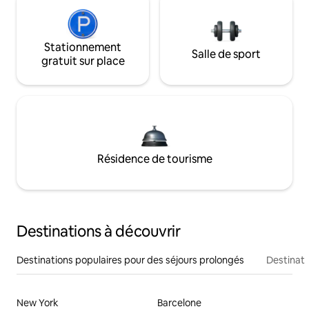
Stationnement
Salle de sport
gratuit sur place
Résidence de tourisme
Destinations à découvrir
Destinations populaires pour des séjours prolongés
Destinati
New York
Barcelone