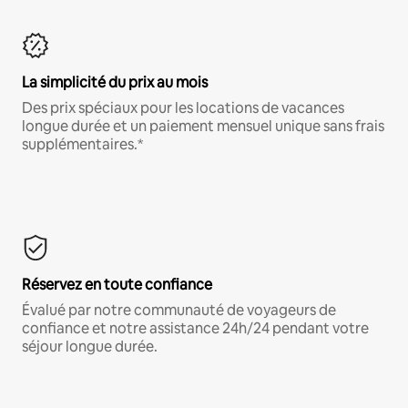
La simplicité du prix au mois
Des prix spéciaux pour les locations de vacances
longue durée et un paiement mensuel unique sans frais
supplémentaires.*
Réservez en toute confiance
Évalué par notre communauté de voyageurs de
confiance et notre assistance 24h/24 pendant votre
séjour longue durée.