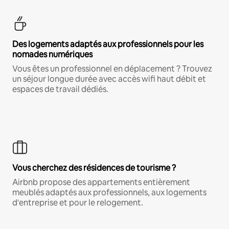
Des logements adaptés aux professionnels pour les
nomades numériques
Vous êtes un professionnel en déplacement ? Trouvez
un séjour longue durée avec accès wifi haut débit et
espaces de travail dédiés.
Vous cherchez des résidences de tourisme ?
Airbnb propose des appartements entièrement
meublés adaptés aux professionnels, aux logements
d'entreprise et pour le relogement.