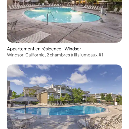
Appartement en résidence ⋅ Windsor
Windsor, Californie, 2 chambres à lits jumeaux #1