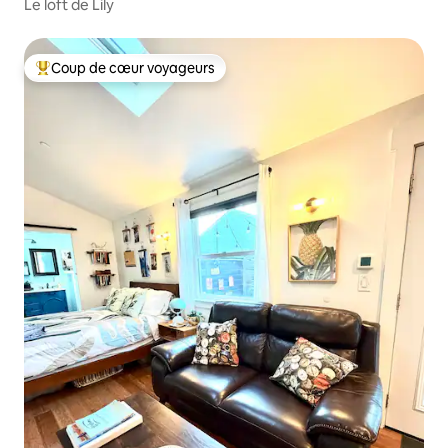
Le loft de Lily
Coup de cœur voyageurs
Coups de cœur voyageurs les plus appréciés