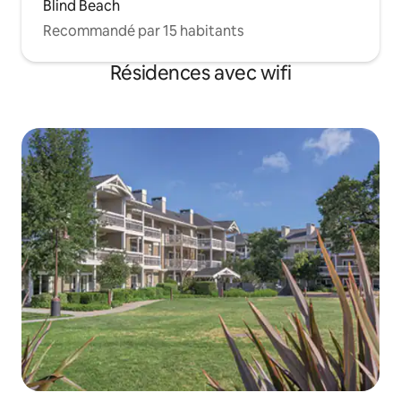
Blind Beach
Recommandé par 15 habitants
Résidences avec wifi