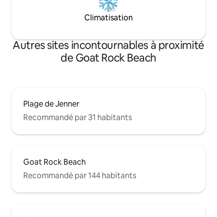
Climatisation
Autres sites incontournables à proximité
de Goat Rock Beach
Plage de Jenner
Recommandé par 31 habitants
Goat Rock Beach
Recommandé par 144 habitants