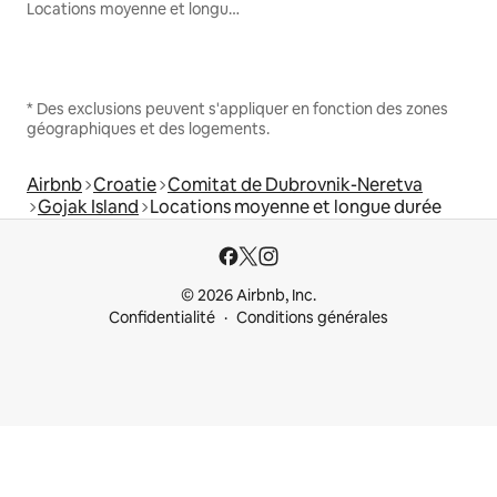
Locations moyenne et longue durée
* Des exclusions peuvent s'appliquer en fonction des zones
géographiques et des logements.
Airbnb
Croatie
Comitat de Dubrovnik-Neretva
Gojak Island
Locations moyenne et longue durée
© 2026 Airbnb, Inc.
Confidentialité
Conditions générales