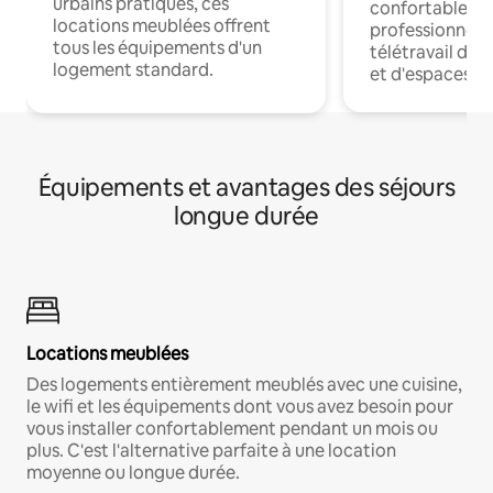
urbains pratiques, ces
confortables p
locations meublées offrent
professionnels
tous les équipements d'un
télétravail dis
logement standard.
et d'espaces de
Équipements et avantages des séjours
longue durée
Locations meublées
Des logements entièrement meublés avec une cuisine,
le wifi et les équipements dont vous avez besoin pour
vous installer confortablement pendant un mois ou
plus. C'est l'alternative parfaite à une location
moyenne ou longue durée.