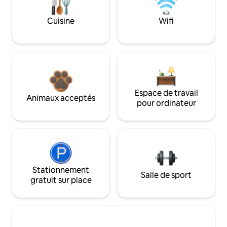
Cuisine
Wifi
Espace de travail
Animaux acceptés
pour ordinateur
Stationnement
Salle de sport
gratuit sur place