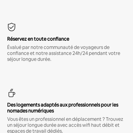
Réservez en toute confiance
Évalué par notre communauté de voyageurs de
confiance et notre assistance 24h/24 pendant votre
séjour longue durée.
Des logements adaptés aux professionnels pour les
nomades numériques
Vous êtes un professionnel en déplacement ? Trouvez
un séjour longue durée avec accès wifi haut débit et
espaces de travail dédiés.