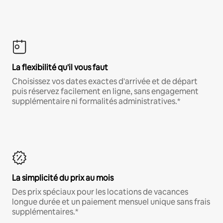
La flexibilité qu'il vous faut
Choisissez vos dates exactes d'arrivée et de départ
puis réservez facilement en ligne, sans engagement
supplémentaire ni formalités administratives.*
La simplicité du prix au mois
Des prix spéciaux pour les locations de vacances
longue durée et un paiement mensuel unique sans frais
supplémentaires.*