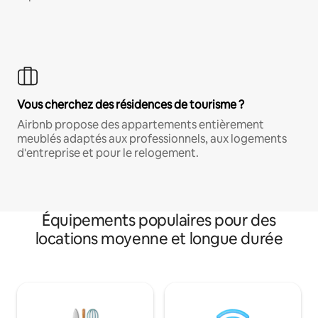
Vous cherchez des résidences de tourisme ?
Airbnb propose des appartements entièrement
meublés adaptés aux professionnels, aux logements
d'entreprise et pour le relogement.
Équipements populaires pour des
locations moyenne et longue durée