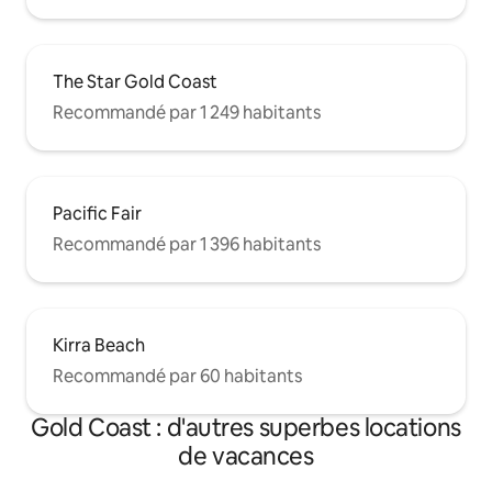
The Star Gold Coast
Recommandé par 1 249 habitants
Pacific Fair
Recommandé par 1 396 habitants
Kirra Beach
Recommandé par 60 habitants
Gold Coast : d'autres superbes locations
de vacances