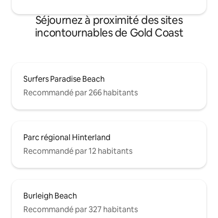
Séjournez à proximité des sites
incontournables de Gold Coast
Surfers Paradise Beach
Recommandé par 266 habitants
Parc régional Hinterland
Recommandé par 12 habitants
Burleigh Beach
Recommandé par 327 habitants