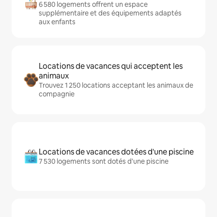
6 580 logements offrent un espace
supplémentaire et des équipements adaptés
aux enfants
Locations de vacances qui acceptent les
animaux
Trouvez 1 250 locations acceptant les animaux de
compagnie
Locations de vacances dotées d'une piscine
7 530 logements sont dotés d'une piscine