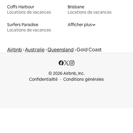
Coffs Harbour
Brisbane
Locations de vacances
Locations de vacances
Surfers Paradise
Afficher plus
Locations de vacances
Airbnb
Australie
Queensland
Gold Coast
© 2026 Airbnb, Inc.
Confidentialité
Conditions générales