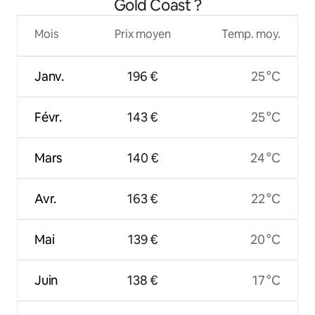
Gold Coast ?
Mois
Prix moyen
Temp. moy.
Janv.
196 €
25 °C
Févr.
143 €
25 °C
Mars
140 €
24 °C
Avr.
163 €
22 °C
Mai
139 €
20 °C
Juin
138 €
17 °C