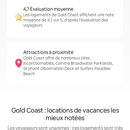
4,7 Évaluation moyenne
Les logements de Gold Coast affichent une note
moyenne de 4,7 sur 5, d'après l'évaluation des
voyageurs
Attractions à proximité
Gold Coast offre de nombreux sites
incontournables, comme Broadwater Parklands,
SkyPoint Observation Deck et Surfers Paradise
Beach
Gold Coast : locations de vacances les
mieux notées
Les voyageurs sont unanimes : ces logements sont très