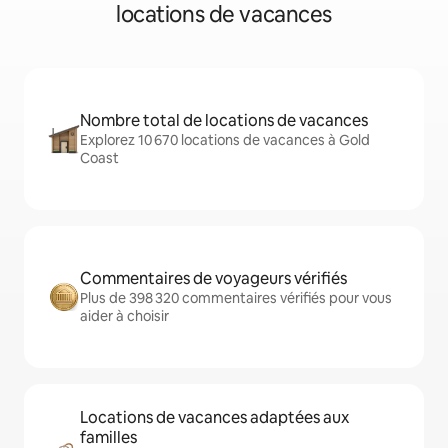
locations de vacances
Nombre total de locations de vacances
Explorez 10 670 locations de vacances à Gold
Coast
Commentaires de voyageurs vérifiés
Plus de 398 320 commentaires vérifiés pour vous
aider à choisir
Locations de vacances adaptées aux
familles