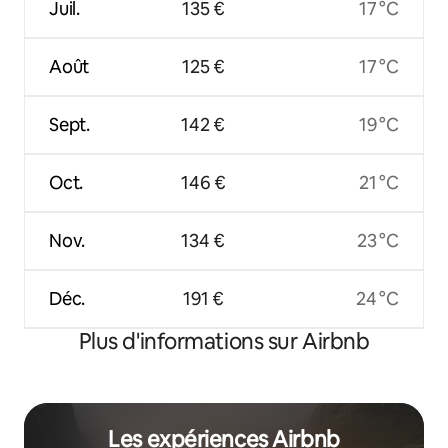
Juil.
135 €
17 °C
Août
125 €
17 °C
Sept.
142 €
19 °C
Oct.
146 €
21 °C
Nov.
134 €
23 °C
Déc.
191 €
24 °C
Plus d'informations sur Airbnb
Les expériences Airbnb