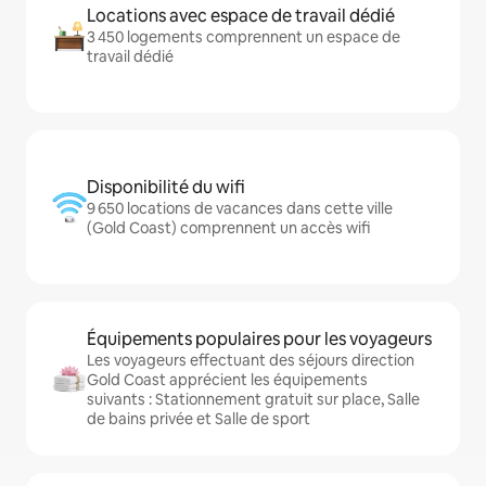
Locations avec espace de travail dédié
3 450 logements comprennent un espace de
travail dédié
Disponibilité du wifi
9 650 locations de vacances dans cette ville
(Gold Coast) comprennent un accès wifi
Équipements populaires pour les voyageurs
Les voyageurs effectuant des séjours direction
Gold Coast apprécient les équipements
suivants : Stationnement gratuit sur place, Salle
de bains privée et Salle de sport