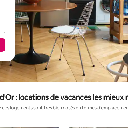
d'Or : locations de vacances les mieux
: ces logements sont très bien notés en termes d'emplacement