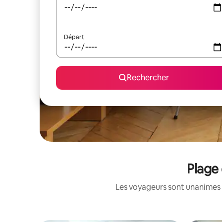
Départ
Rechercher
Plage 
Les voyageurs sont unanimes 