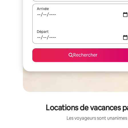
Arrivée
Départ
Rechercher
Locations de vacances pa
Les voyageurs sont unanimes 