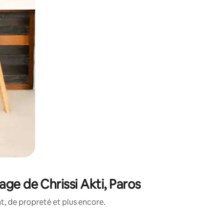
ge de Chrissi Akti, Paros
, de propreté et plus encore.