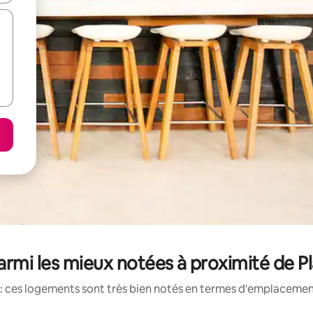
rmi les mieux notées à proximité de Pla
: ces logements sont très bien notés en termes d'emplacement