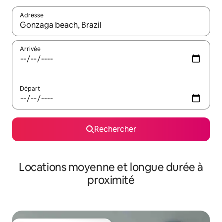
Adresse
Lorsque les résultats s'affichent, utilisez les flèches vers le hau
Arrivée
Départ
Rechercher
Locations moyenne et longue durée à
proximité