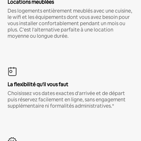
Locations meublées
Des logements entièrement meublés avec une cuisine,
le wifi et les équipements dont vous avez besoin pour
vous installer confortablement pendant un mois ou
plus. C'est l'alternative parfaite à une location
moyenne ou longue durée.
La flexibilité qu'il vous faut
Choisissez vos dates exactes d'arrivée et de départ
puis réservez facilement en ligne, sans engagement
supplémentaire ni formalités administratives.*