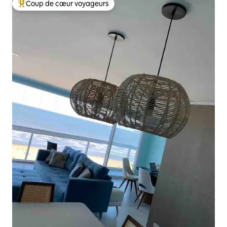
Coup de cœur voyageurs
Coups de cœur voyageurs les plus appréciés