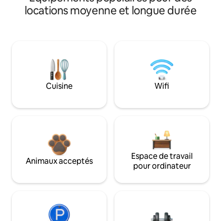
locations moyenne et longue durée
Cuisine
Wifi
Espace de travail
Animaux acceptés
pour ordinateur