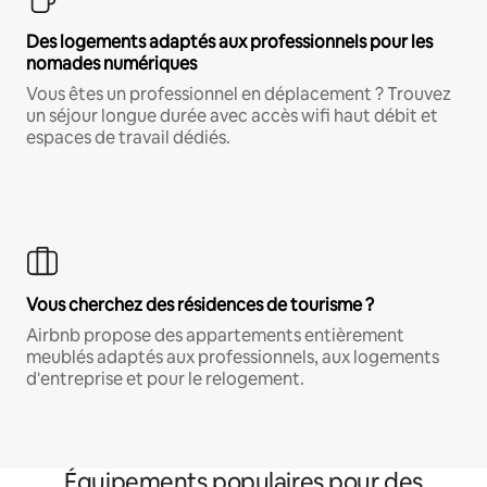
Des logements adaptés aux professionnels pour les
nomades numériques
Vous êtes un professionnel en déplacement ? Trouvez
un séjour longue durée avec accès wifi haut débit et
espaces de travail dédiés.
Vous cherchez des résidences de tourisme ?
Airbnb propose des appartements entièrement
meublés adaptés aux professionnels, aux logements
d'entreprise et pour le relogement.
Équipements populaires pour des