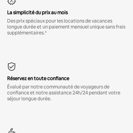
La simplicité du prix au mois
Des prix spéciaux pour les locations de vacances
longue durée et un paiement mensuel unique sans frais
supplémentaires.*
Réservez en toute confiance
Évalué par notre communauté de voyageurs de
confiance et notre assistance 24h/24 pendant votre
séjour longue durée.