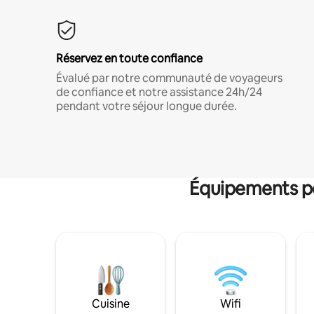
Réservez en toute confiance
Évalué par notre communauté de voyageurs
de confiance et notre assistance 24h/24
pendant votre séjour longue durée.
Équipements po
Cuisine
Wifi