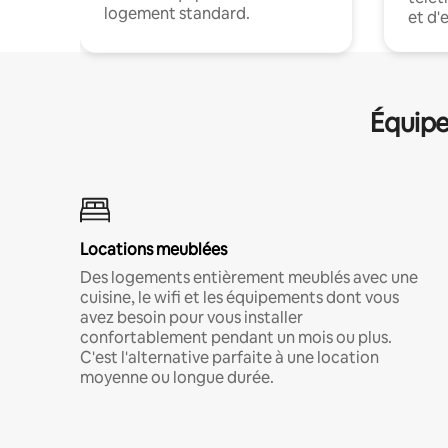
logement standard.
et d'
Équipe
Locations meublées
Des logements entièrement meublés avec une
cuisine, le wifi et les équipements dont vous
avez besoin pour vous installer
confortablement pendant un mois ou plus.
C'est l'alternative parfaite à une location
moyenne ou longue durée.