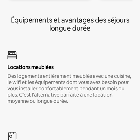
Équipements et avantages des séjours
longue durée
Locations meublées
Des logements entièrement meublés avec une cuisine,
le wifi et les équipements dont vous avez besoin pour
vous installer confortablement pendant un mois ou
plus. C'est l'alternative parfaite à une location
moyenne ou longue durée.