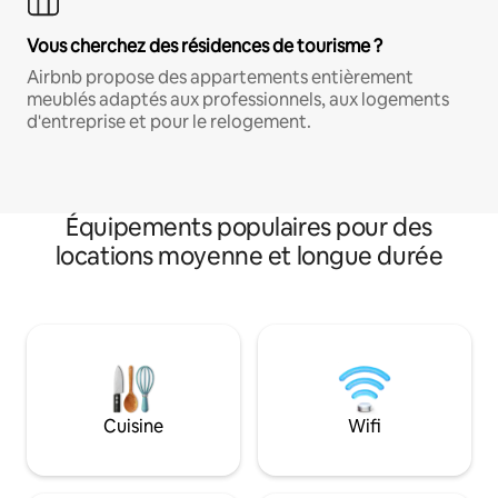
Vous cherchez des résidences de tourisme ?
Airbnb propose des appartements entièrement
meublés adaptés aux professionnels, aux logements
d'entreprise et pour le relogement.
Équipements populaires pour des
locations moyenne et longue durée
Cuisine
Wifi