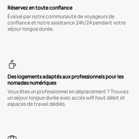
Réservez en toute confiance
Évalué par notre communauté de voyageurs de
confiance et notre assistance 24h/24 pendant votre
séjour longue durée.
Des logements adaptés aux professionnels pour les
nomades numériques
Vous êtes un professionnel en déplacement ? Trouvez
un séjour longue durée avec accès wifi haut débit et
espaces de travail dédiés.