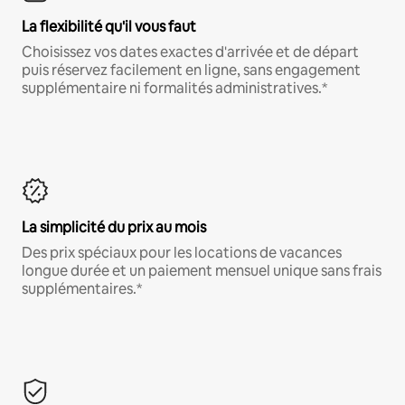
La flexibilité qu'il vous faut
Choisissez vos dates exactes d'arrivée et de départ
puis réservez facilement en ligne, sans engagement
supplémentaire ni formalités administratives.*
La simplicité du prix au mois
Des prix spéciaux pour les locations de vacances
longue durée et un paiement mensuel unique sans frais
supplémentaires.*