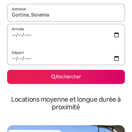
Adresse
Lorsque les résultats s'affichent, utilisez les flèches vers le hau
Arrivée
Départ
Rechercher
Locations moyenne et longue durée à
proximité