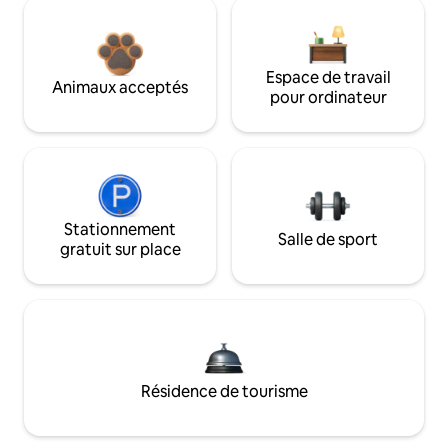
Espace de travail
Animaux acceptés
pour ordinateur
Stationnement
Salle de sport
gratuit sur place
Résidence de tourisme