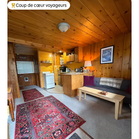
Coup de cœur voyageurs
Coups de cœur voyageurs les plus appréciés