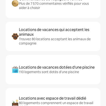
Plus de 7 570 commentaires vérifiés pour vous
aider à choisir
Locations de vacances qui acceptent les
animaux
Trouvez 80 locations acceptant les animaux de
compagnie
Locations de vacances dotées d'une piscine
110 logements sont dotés d'une piscine
Locations avec espace de travail dédié
80 logements comprennent un espace de travail