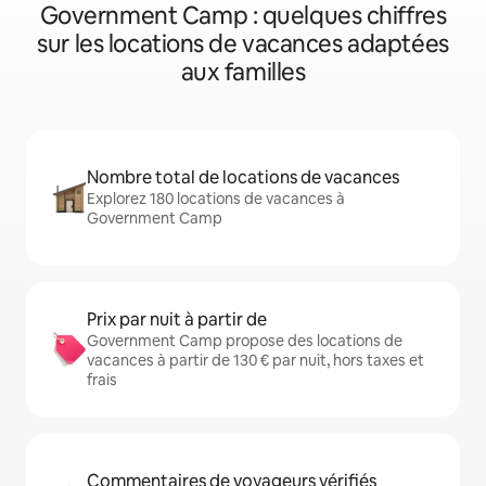
Government Camp : quelques chiffres
sur les locations de vacances adaptées
aux familles
Nombre total de locations de vacances
Explorez 180 locations de vacances à
Government Camp
Prix par nuit à partir de
Government Camp propose des locations de
vacances à partir de 130 € par nuit, hors taxes et
frais
Commentaires de voyageurs vérifiés