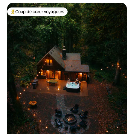
Coup de cœur voyageurs
Coups de cœur voyageurs les plus appréciés