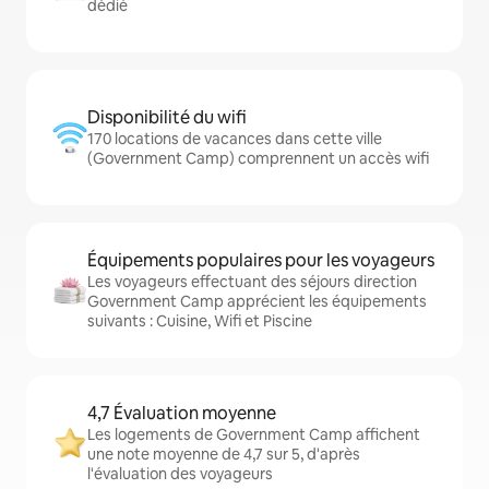
dédié
Disponibilité du wifi
170 locations de vacances dans cette ville
(Government Camp) comprennent un accès wifi
Équipements populaires pour les voyageurs
Les voyageurs effectuant des séjours direction
Government Camp apprécient les équipements
suivants : Cuisine, Wifi et Piscine
4,7 Évaluation moyenne
Les logements de Government Camp affichent
une note moyenne de 4,7 sur 5, d'après
l'évaluation des voyageurs