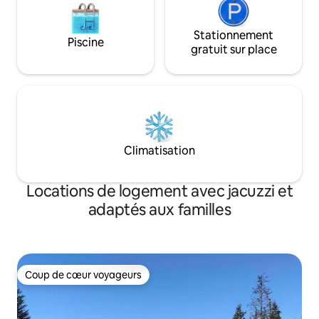
Stationnement
Piscine
gratuit sur place
Climatisation
Locations de logement avec jacuzzi et
adaptés aux familles
Coup de cœur voyageurs
Coup de cœur voyageurs