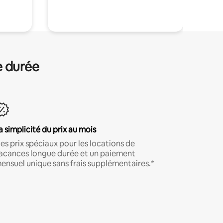
.
e durée
a simplicité du prix au mois
es prix spéciaux pour les locations de
acances longue durée et un paiement
ensuel unique sans frais supplémentaires.*