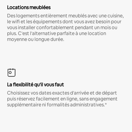
Locations meublées
Des logements entièrement meublés avec une cuisine,
le wifi et les équipements dont vous avez besoin pour
vous installer confortablement pendant un mois ou
plus. C'est l'alternative parfaite à une location
moyenne ou longue durée.
La flexibilité qu'il vous faut
Choisissez vos dates exactes d'arrivée et de départ
puis réservez facilement en ligne, sans engagement
supplémentaire ni formalités administratives.*