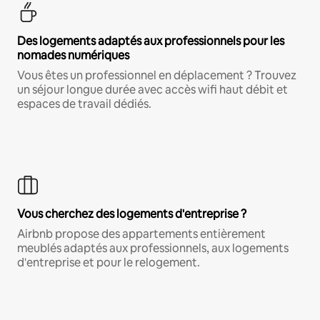
Des logements adaptés aux professionnels pour les
nomades numériques
Vous êtes un professionnel en déplacement ? Trouvez
un séjour longue durée avec accès wifi haut débit et
espaces de travail dédiés.
Vous cherchez des logements d'entreprise ?
Airbnb propose des appartements entièrement
meublés adaptés aux professionnels, aux logements
d'entreprise et pour le relogement.