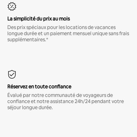
La simplicité du prix au mois
Des prix spéciaux pour les locations de vacances
longue durée et un paiement mensuel unique sans frais
supplémentaires.*
Réservez en toute confiance
Évalué par notre communauté de voyageurs de
confiance et notre assistance 24h/24 pendant votre
séjour longue durée.