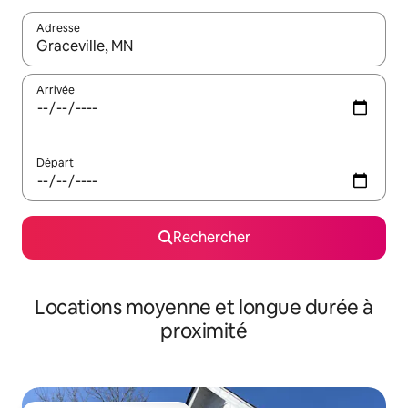
Adresse
Lorsque les résultats s'affichent, utilisez les flèches vers le hau
Arrivée
Départ
Rechercher
Locations moyenne et longue durée à
proximité