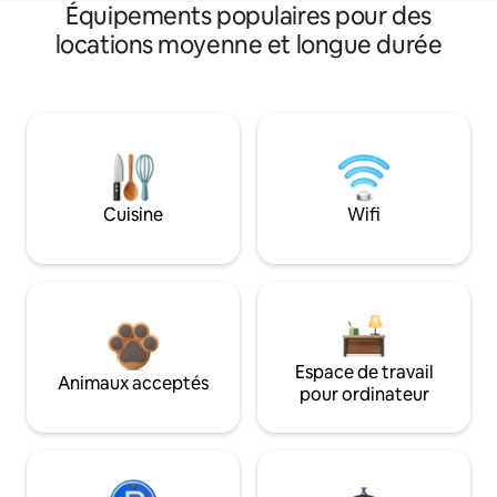
Équipements populaires pour des
locations moyenne et longue durée
Cuisine
Wifi
Espace de travail
Animaux acceptés
pour ordinateur