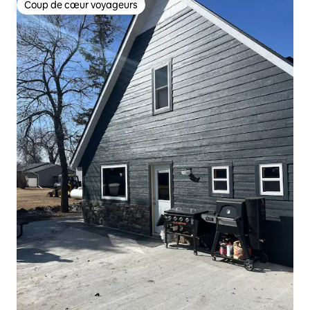
Coup de cœur voyageurs
Coup de cœur voyageurs