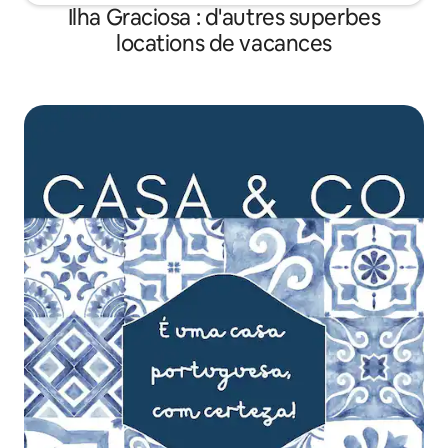
Ilha Graciosa : d'autres superbes
locations de vacances