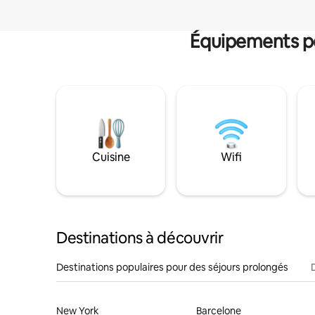
Équipements po
Cuisine
Wifi
Destinations à découvrir
Destinations populaires pour des séjours prolongés
New York
Barcelone