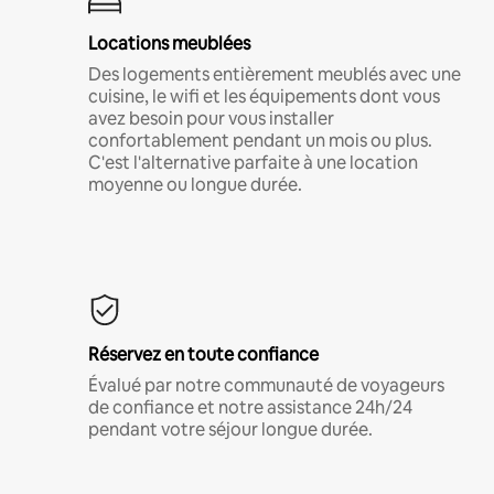
Locations meublées
Des logements entièrement meublés avec une
cuisine, le wifi et les équipements dont vous
avez besoin pour vous installer
confortablement pendant un mois ou plus.
C'est l'alternative parfaite à une location
moyenne ou longue durée.
Réservez en toute confiance
Évalué par notre communauté de voyageurs
de confiance et notre assistance 24h/24
pendant votre séjour longue durée.