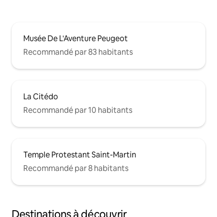
Musée De L'Aventure Peugeot
Recommandé par 83 habitants
La Citédo
Recommandé par 10 habitants
Temple Protestant Saint-Martin
Recommandé par 8 habitants
Destinations à découvrir