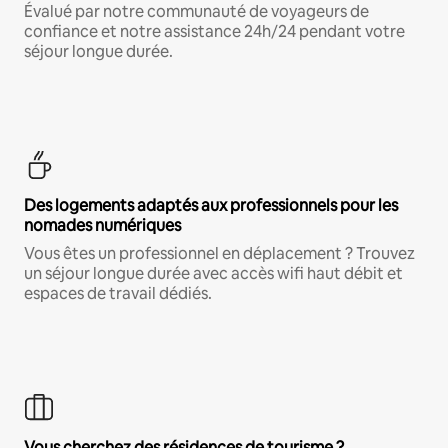
Évalué par notre communauté de voyageurs de
confiance et notre assistance 24h/24 pendant votre
séjour longue durée.
Des logements adaptés aux professionnels pour les
nomades numériques
Vous êtes un professionnel en déplacement ? Trouvez
un séjour longue durée avec accès wifi haut débit et
espaces de travail dédiés.
Vous cherchez des résidences de tourisme ?