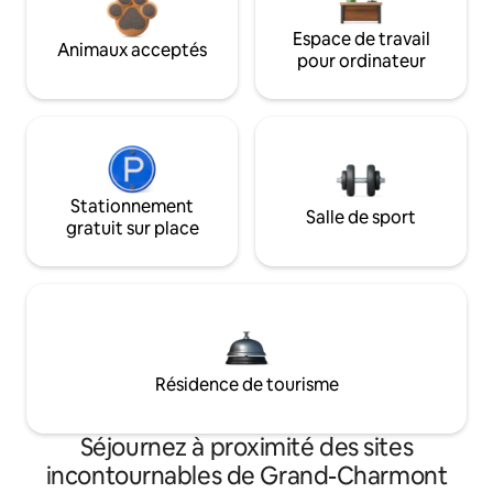
Espace de travail
Animaux acceptés
pour ordinateur
Stationnement
Salle de sport
gratuit sur place
Résidence de tourisme
Séjournez à proximité des sites
incontournables de Grand-Charmont