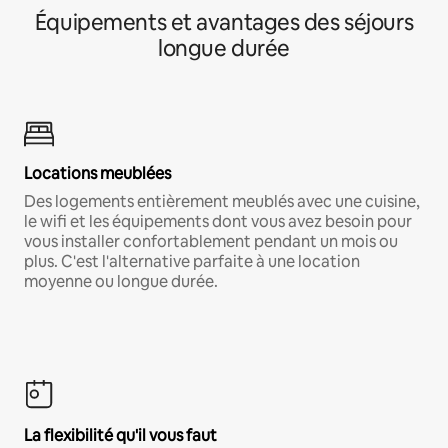
Équipements et avantages des séjours
longue durée
Locations meublées
Des logements entièrement meublés avec une cuisine,
le wifi et les équipements dont vous avez besoin pour
vous installer confortablement pendant un mois ou
plus. C'est l'alternative parfaite à une location
moyenne ou longue durée.
La flexibilité qu'il vous faut