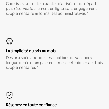
Choisissez vos dates exactes d'arrivée et de départ
puis réservez facilement en ligne, sans engagement
supplémentaire ni formalités administratives.*
La simplicité du prix au mois
Des prix spéciaux pour les locations de vacances
longue durée et un paiement mensuel unique sans frais
supplémentaires.*
Réservez en toute confiance