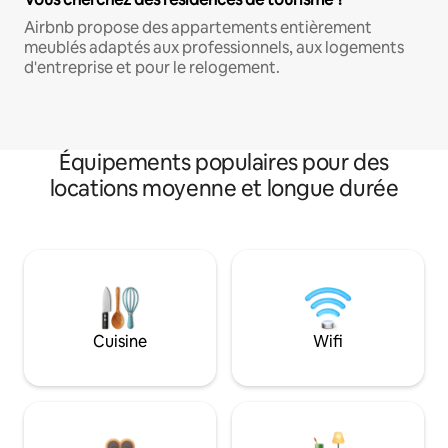
Airbnb propose des appartements entièrement
meublés adaptés aux professionnels, aux logements
d'entreprise et pour le relogement.
Équipements populaires pour des
locations moyenne et longue durée
Cuisine
Wifi