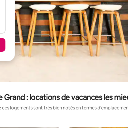
Grand : locations de vacances les mi
: ces logements sont très bien notés en termes d'emplacement