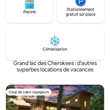
Stationnement
Piscine
gratuit sur place
Climatisation
Grand lac des Cherokees : d'autres
superbes locations de vacances
Coup de cœur voyageurs
Coup de cœur voyageurs