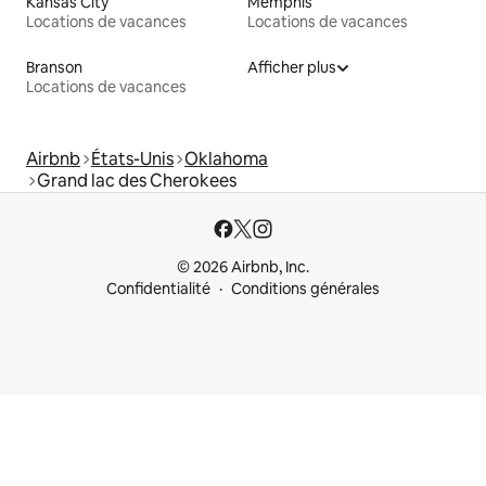
Kansas City
Memphis
Locations de vacances
Locations de vacances
Branson
Afficher plus
Locations de vacances
Airbnb
États-Unis
Oklahoma
Grand lac des Cherokees
© 2026 Airbnb, Inc.
Confidentialité
Conditions générales