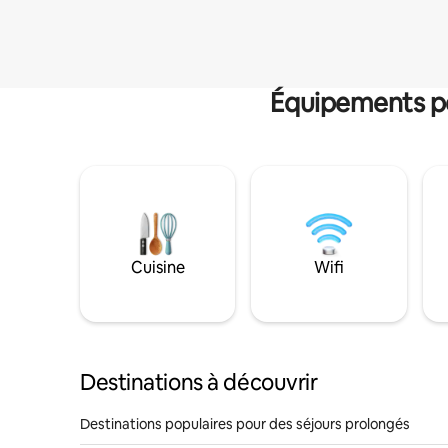
Équipements po
Cuisine
Wifi
Destinations à découvrir
Destinations populaires pour des séjours prolongés