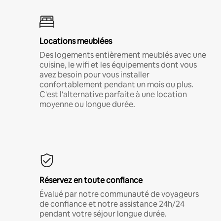
Locations meublées
Des logements entièrement meublés avec une
cuisine, le wifi et les équipements dont vous
avez besoin pour vous installer
confortablement pendant un mois ou plus.
C'est l'alternative parfaite à une location
moyenne ou longue durée.
Réservez en toute confiance
Évalué par notre communauté de voyageurs
de confiance et notre assistance 24h/24
pendant votre séjour longue durée.