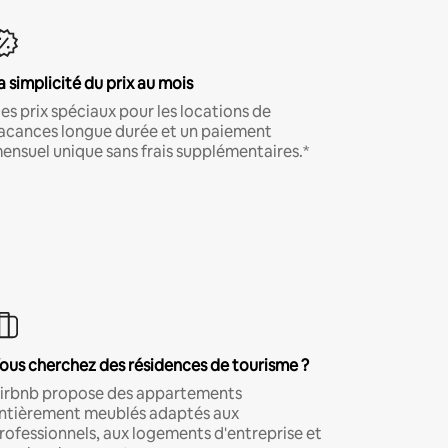
a simplicité du prix au mois
es prix spéciaux pour les locations de
acances longue durée et un paiement
ensuel unique sans frais supplémentaires.*
ous cherchez des résidences de tourisme ?
irbnb propose des appartements
ntièrement meublés adaptés aux
rofessionnels, aux logements d'entreprise et