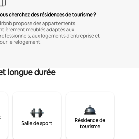
ous cherchez des résidences de tourisme ?
irbnb propose des appartements
ntièrement meublés adaptés aux
rofessionnels, aux logements d'entreprise et
our le relogement.
et longue durée
t
Résidence de
Salle de sport
tourisme