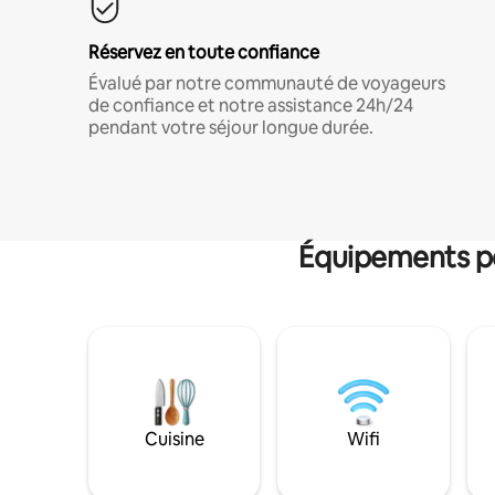
Réservez en toute confiance
Évalué par notre communauté de voyageurs
de confiance et notre assistance 24h/24
pendant votre séjour longue durée.
Équipements po
Cuisine
Wifi