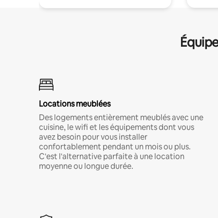
Équipe
Locations meublées
Des logements entièrement meublés avec une
cuisine, le wifi et les équipements dont vous
avez besoin pour vous installer
confortablement pendant un mois ou plus.
C'est l'alternative parfaite à une location
moyenne ou longue durée.