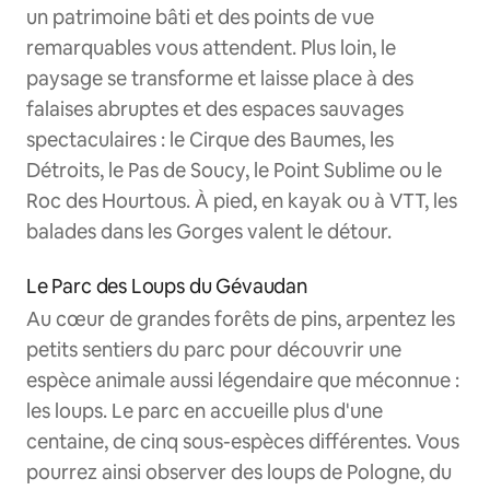
un patrimoine bâti et des points de vue
remarquables vous attendent. Plus loin, le
paysage se transforme et laisse place à des
falaises abruptes et des espaces sauvages
spectaculaires : le Cirque des Baumes, les
Détroits, le Pas de Soucy, le Point Sublime ou le
Roc des Hourtous. À pied, en kayak ou à VTT, les
balades dans les Gorges valent le détour.
Le Parc des Loups du Gévaudan
Au cœur de grandes forêts de pins, arpentez les
petits sentiers du parc pour découvrir une
espèce animale aussi légendaire que méconnue :
les loups. Le parc en accueille plus d'une
centaine, de cinq sous-espèces différentes. Vous
pourrez ainsi observer des loups de Pologne, du