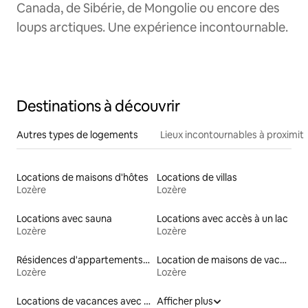
Canada, de Sibérie, de Mongolie ou encore des
loups arctiques. Une expérience incontournable.
Destinations à découvrir
Autres types de logements
Lieux incontournables à proximit
Locations de maisons d'hôtes
Locations de villas
Lozère
Lozère
Locations avec sauna
Locations avec accès à un lac
Lozère
Lozère
Résidences d'appartements en location
Location de maisons de vacances
Lozère
Lozère
Locations de vacances avec piscine
Afficher plus