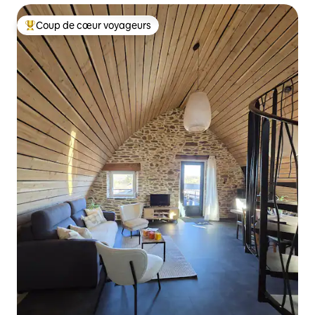
Coup de cœur voyageurs
Coups de cœur voyageurs les plus appréciés