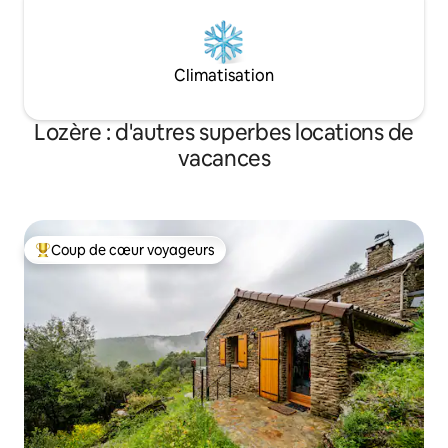
Climatisation
Lozère : d'autres superbes locations de
vacances
Coup de cœur voyageurs
Coups de cœur voyageurs les plus appréciés