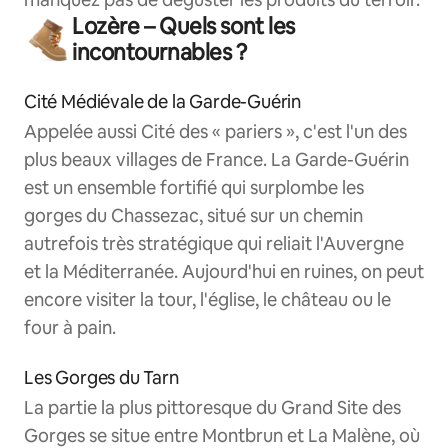
Lozère – Quels sont les
incontournables ?
Cité Médiévale de la Garde-Guérin
Appelée aussi Cité des « pariers », c'est l'un des
plus beaux villages de France. La Garde-Guérin
est un ensemble fortifié qui surplombe les
gorges du Chassezac, situé sur un chemin
autrefois très stratégique qui reliait l'Auvergne
et la Méditerranée. Aujourd'hui en ruines, on peut
encore visiter la tour, l'église, le château ou le
four à pain.
Les Gorges du Tarn
La partie la plus pittoresque du Grand Site des
Gorges se situe entre Montbrun et La Malène, où