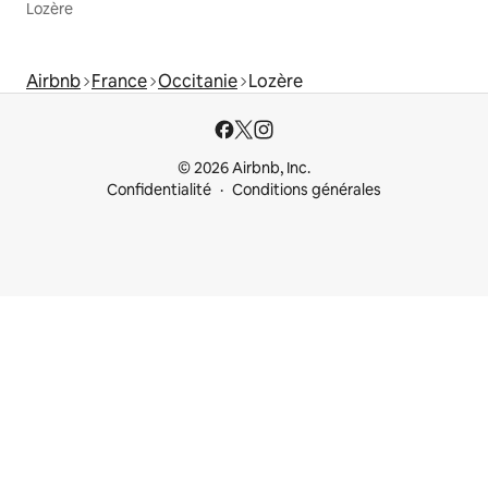
Lozère
Airbnb
France
Occitanie
Lozère
© 2026 Airbnb, Inc.
Confidentialité
Conditions générales