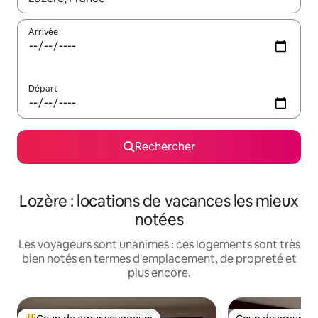
Arrivée
Départ
Rechercher
Lozère : locations de vacances les mieux
notées
Les voyageurs sont unanimes : ces logements sont très
bien notés en termes d'emplacement, de propreté et
plus encore.