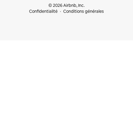
© 2026 Airbnb, Inc.
Confidentialité
Conditions générales