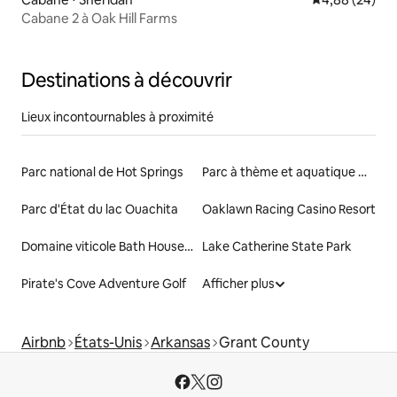
Cabane 2 à Oak Hill Farms
Destinations à découvrir
Lieux incontournables à proximité
Parc national de Hot Springs
Parc à thème et aquatique Magic Springs
Parc d'État du lac Ouachita
Oaklawn Racing Casino Resort
Domaine viticole Bath House Row
Lake Catherine State Park
Pirate's Cove Adventure Golf
Afficher plus
Airbnb
États-Unis
Arkansas
Grant County